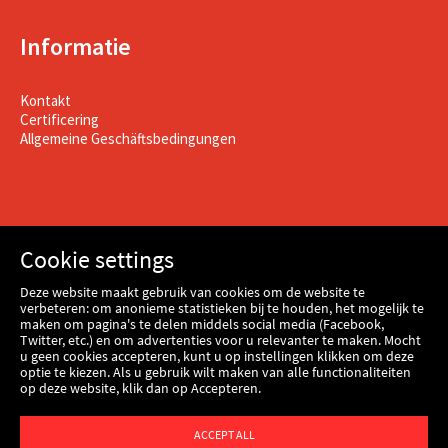
Informatie
Kontakt
Certificering
Allgemeine Geschäftsbedingungen
Cookie settings
Deze website maakt gebruik van cookies om de website te
verbeteren: om anonieme statistieken bij te houden, het mogelijk te
maken om pagina's te delen middels social media (Facebook,
Twitter, etc.) en om advertenties voor u relevanter te maken. Mocht
u geen cookies accepteren, kunt u op instellingen klikken om deze
optie te kiezen. Als u gebruik wilt maken van alle functionaliteiten
op deze website, klik dan op Accepteren.
Webshop
ACCEPT ALL