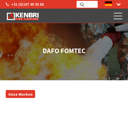
+31 (0)187 49 35 88
DAFO FOMTEC
Onze Merken