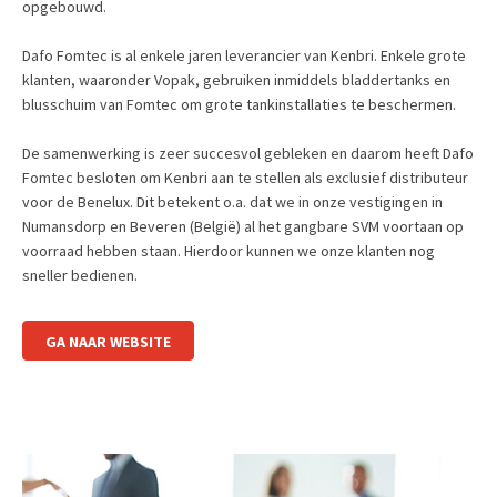
opgebouwd.
Dafo Fomtec is al enkele jaren leverancier van Kenbri. Enkele grote
klanten, waaronder Vopak, gebruiken inmiddels bladdertanks en
blusschuim van Fomtec om grote tankinstallaties te beschermen.
De samenwerking is zeer succesvol gebleken en daarom heeft Dafo
Fomtec besloten om Kenbri aan te stellen als exclusief distributeur
voor de Benelux. Dit betekent o.a. dat we in onze vestigingen in
Numansdorp en Beveren (België) al het gangbare SVM voortaan op
voorraad hebben staan. Hierdoor kunnen we onze klanten nog
sneller bedienen.
GA NAAR WEBSITE