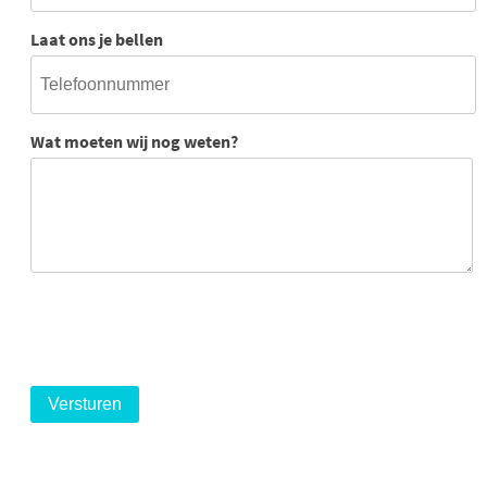
Laat ons je bellen
Wat moeten wij nog weten?