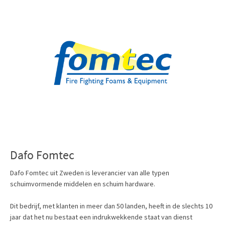
Dafo Fomtec
Dafo Fomtec uit Zweden is leverancier van alle typen
schuimvormende middelen en schuim hardware.
Dit bedrijf, met klanten in meer dan 50 landen, heeft in de slechts 10
jaar dat het nu bestaat een indrukwekkende staat van dienst