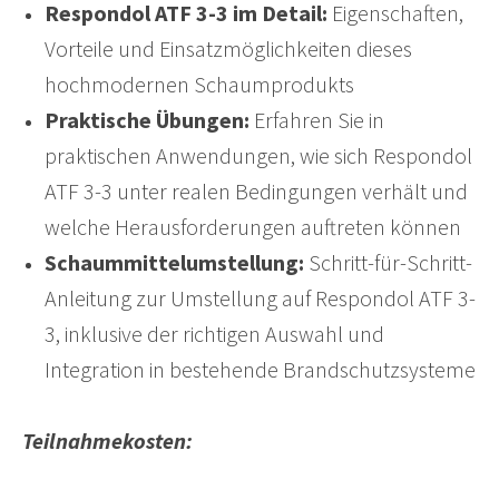
Respondol ATF 3-3 im Detail:
Eigenschaften,
Vorteile und Einsatzmöglichkeiten dieses
hochmodernen Schaumprodukts
Praktische Übungen:
Erfahren Sie in
praktischen Anwendungen, wie sich Respondol
ATF 3-3 unter realen Bedingungen verhält und
welche Herausforderungen auftreten können
Schaummittelumstellung:
Schritt-für-Schritt-
Anleitung zur Umstellung auf Respondol ATF 3-
3, inklusive der richtigen Auswahl und
Integration in bestehende Brandschutzsysteme
Teilnahmekosten: