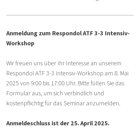
Anmeldung zum Respondol ATF 3-3 Intensiv-
Workshop
Wir freuen uns über Ihr Interesse an unserem
Respondol ATF 3-3 Intensiv-Workshop am 8. Mai
2025 von 9:00 bis 17:00 Uhr. Bitte füllen Sie das
Formular aus, um sich verbindlich und
kostenpflichtig für das Seminar anzumelden.
Anmeldeschluss ist der 25. April 2025.