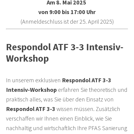
Am 8. Mai 2025
von 9:00 bis 17:00 Uhr
(Anmeldeschluss ist der 25. April 2025)
Respondol ATF 3-3 Intensiv-
Workshop
In unserem exklusiven
Respondol ATF 3-3
Intensiv-Workshop
erfahren Sie theoretisch und
praktisch alles, was Sie über den Einsatz von
Respondol ATF 3-3
wissen müssen. Zusätzlich
verschaffen wir Ihnen einen Einblick, wie Sie
nachhaltig und wirtschaftlich Ihre PFAS Sanierung