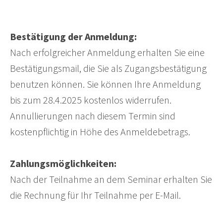
Bestätigung der Anmeldung:
Nach erfolgreicher Anmeldung erhalten Sie eine
Bestätigungsmail, die Sie als Zugangsbestätigung
benutzen können. Sie können Ihre Anmeldung
bis zum 28.4.2025 kostenlos widerrufen.
Annullierungen nach diesem Termin sind
kostenpflichtig in Höhe des Anmeldebetrags.
Zahlungsmöglichkeiten:
Nach der Teilnahme an dem Seminar erhalten Sie
die Rechnung für Ihr Teilnahme per E-Mail.