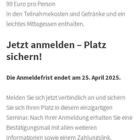
99 Euro pro Person
In den Teilnahmekosten sind Getränke und ein
leichtes Mittagessen enthalten.
Jetzt anmelden – Platz
sichern!
Die Anmeldefrist endet am 25. April 2025.
Melden Sie sich jetzt verbindlich an und sichern
Sie sich Ihren Platz in diesem einzigartigen
Seminar. Nach Ihrer Anmeldung erhalten Sie eine
Bestätigungsmail mit allen weiteren
Informationen sowie einem Zahlungslink.