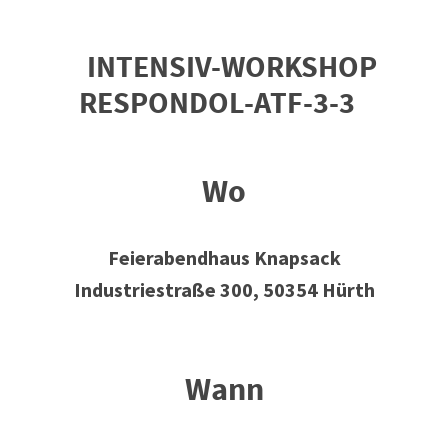
INTENSIV-WORKSHOP
RESPONDOL-ATF-3-3
Wo
Feierabendhaus Knapsack
Industriestraße 300, 50354 Hürth
Wann