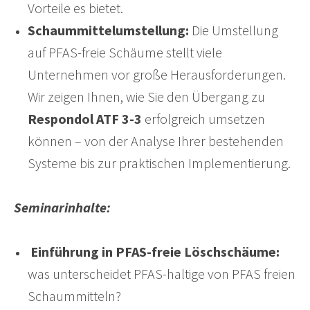
Vorteile es bietet.
Schaummittelumstellung:
Die Umstellung
auf PFAS-freie Schäume stellt viele
Unternehmen vor große Herausforderungen.
Wir zeigen Ihnen, wie Sie den Übergang zu
Respondol ATF 3-3
erfolgreich umsetzen
können – von der Analyse Ihrer bestehenden
Systeme bis zur praktischen Implementierung.
Seminarinhalte:
Einführung in PFAS-freie Löschschäume:
was unterscheidet PFAS-haltige von PFAS freien
Schaummitteln?