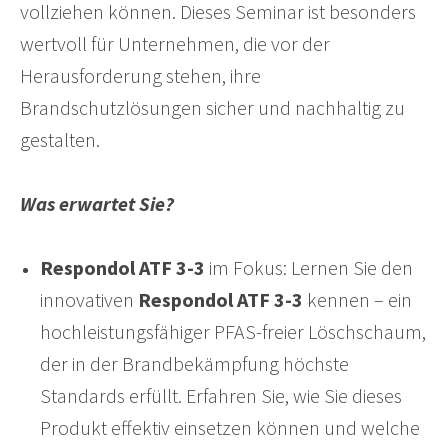
vollziehen können. Dieses Seminar ist besonders
wertvoll für Unternehmen, die vor der
Herausforderung stehen, ihre
Brandschutzlösungen sicher und nachhaltig zu
gestalten.
Was erwartet Sie?
Respondol ATF 3-3
im Fokus: Lernen Sie den
innovativen
Respondol ATF 3-3
kennen – ein
hochleistungsfähiger PFAS-freier Löschschaum,
der in der Brandbekämpfung höchste
Standards erfüllt. Erfahren Sie, wie Sie dieses
Produkt effektiv einsetzen können und welche