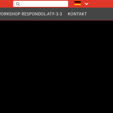
WORKSHOP RESPONDOL-ATF-3-3
KONTAKT