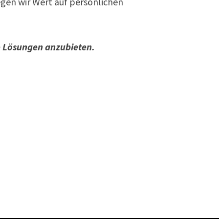
egen wir Wert auf persönlichen
 Lösungen anzubieten.