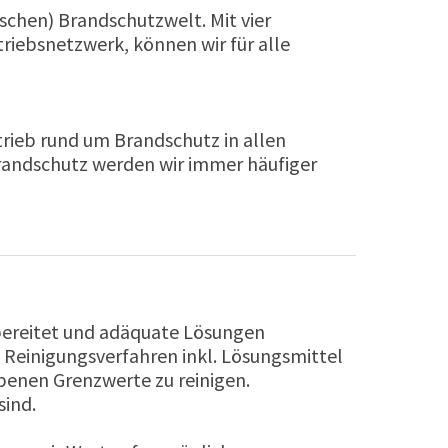
dischen) Brandschutzwelt. Mit vier
riebsnetzwerk, können wir für alle
rieb rund um Brandschutz in allen
Brandschutz werden wir immer häufiger
rbereitet und adäquate Lösungen
s Reinigungsverfahren inkl. Lösungsmittel
benen Grenzwerte zu reinigen.
sind.