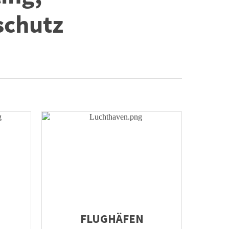
schutz
FLUGHÄFEN