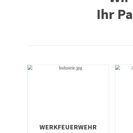
Ihr P
WERKFEUERWEHR