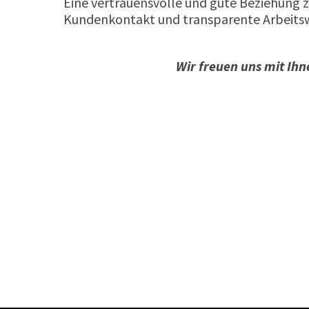
Eine vertrauensvolle und gute Beziehung z
Kundenkontakt und transparente Arbeitsw
Wir freuen uns mit Ihn