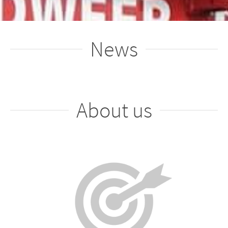
News
About us