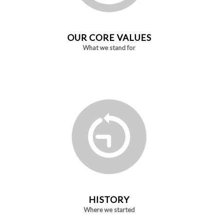
OUR CORE VALUES
What we stand for
HISTORY
Where we started