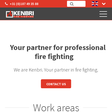
+31 (0)187 49 35 88
Your partner for professional
fire fighting
We are Kenbri. Your partner in fire fighting.
CONTACT US
Work areas