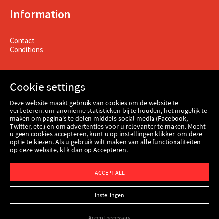
Information
Contact
Conditions
Cookie settings
Deze website maakt gebruik van cookies om de website te
verbeteren: om anonieme statistieken bij te houden, het mogelijk te
maken om pagina's te delen middels social media (Facebook,
Twitter, etc.) en om advertenties voor u relevanter te maken. Mocht
u geen cookies accepteren, kunt u op instellingen klikken om deze
optie te kiezen. Als u gebruik wilt maken van alle functionaliteiten
op deze website, klik dan op Accepteren.
Webshop
ACCEPT ALL
Instellingen
Accept necessary