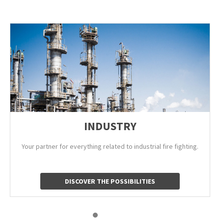
INDUSTRY
Your partner for everything related to industrial fire fighting.
DISCOVER THE POSSIBILITIES