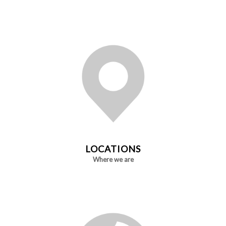
LOCATIONS
Where we are