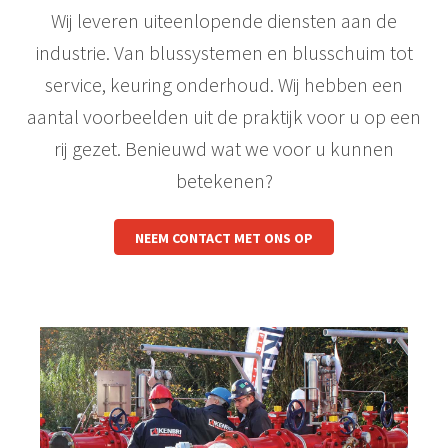
Wij leveren uiteenlopende diensten aan de
industrie. Van blussystemen en blusschuim tot
service, keuring onderhoud. Wij hebben een
aantal voorbeelden uit de praktijk voor u op een
rij gezet. Benieuwd wat we voor u kunnen
betekenen?
NEEM CONTACT MET ONS OP