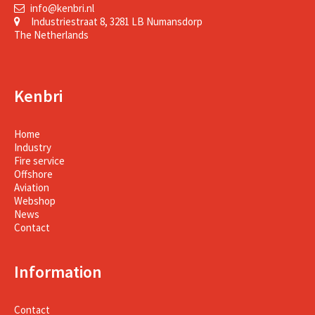
info@kenbri.nl
Industriestraat 8, 3281 LB Numansdorp
The Netherlands
Kenbri
Home
Industry
Fire service
Offshore
Aviation
Webshop
News
Contact
Information
Contact