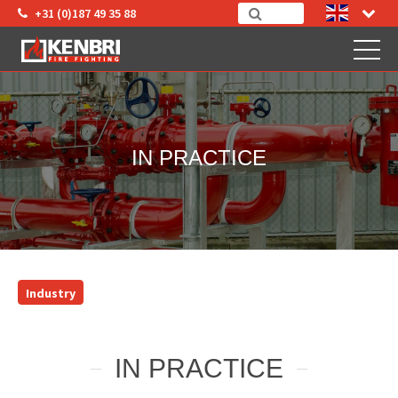
+31 (0)187 49 35 88
IN PRACTICE
Industry
IN PRACTICE