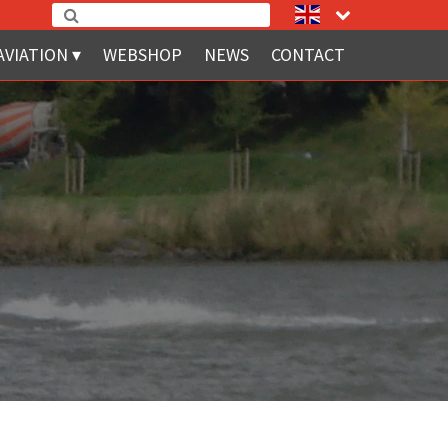
AVIATION
WEBSHOP
NEWS
CONTACT