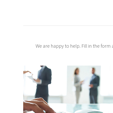
We are happy to help. Fill in the form 