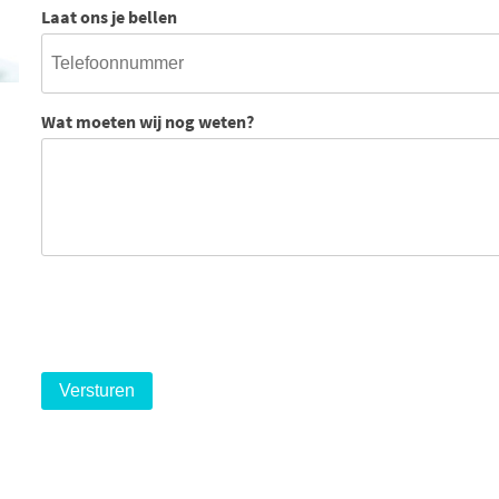
Laat ons je bellen
Wat moeten wij nog weten?