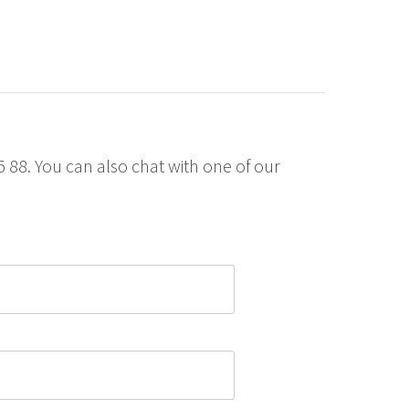
35 88. You can also chat with one of our