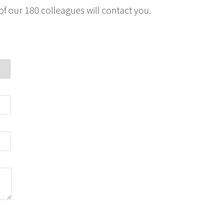
f our 180 colleagues will contact you.