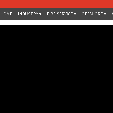
HOME
INDUSTRY
FIRE SERVICE
OFFSHORE