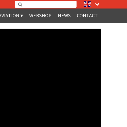
AVIATION
WEBSHOP
NEWS
CONTACT