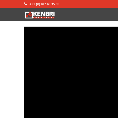
+31 (0)187 49 35 88