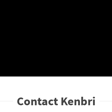
Contact Kenbri