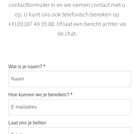
contactformulier in en we nemen contact met u
op. U kunt ons ook telefonisch bereiken op
+31(0)187 49 35 88. Of laat een bericht achter via
de chat.
Wat is je naam?
*
Hoe kunnen we je bereiken?
*
Laat ons je bellen