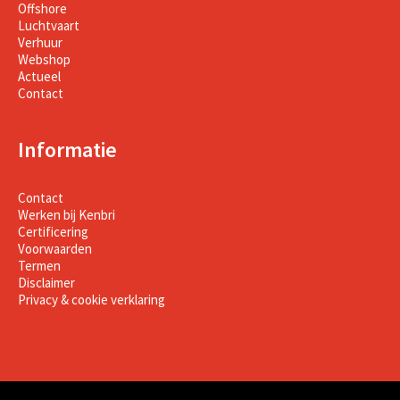
Offshore
Luchtvaart
Verhuur
Webshop
Actueel
Contact
Informatie
Contact
Werken bij Kenbri
Certificering
Voorwaarden
Termen
Disclaimer
Privacy & cookie verklaring