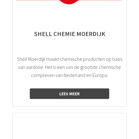
SHELL CHEMIE MOERDIJK
Shell Moerdijk maakt chemische producten op basis
van aardolie. Het is een van de grootste chemische
complexen van Nederland en Europa.
LEES MEER