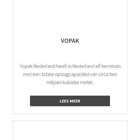
VOPAK
Vopak Nederland heeft in Nederland elf terminals
met een totale opslagcapaciteit van circa tien
miljoen kubieke meter.
LEES MEER