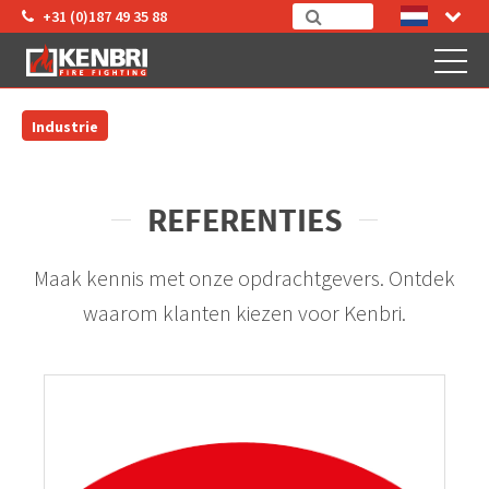
+31 (0)187 49 35 88
Industrie
REFERENTIES
Maak kennis met onze opdrachtgevers. Ontdek
waarom klanten kiezen voor Kenbri.