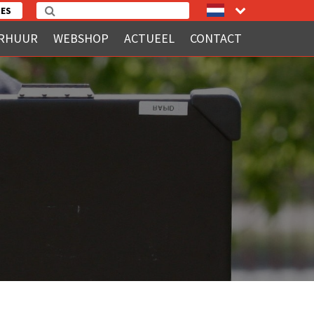
ES
RHUUR
WEBSHOP
ACTUEEL
CONTACT