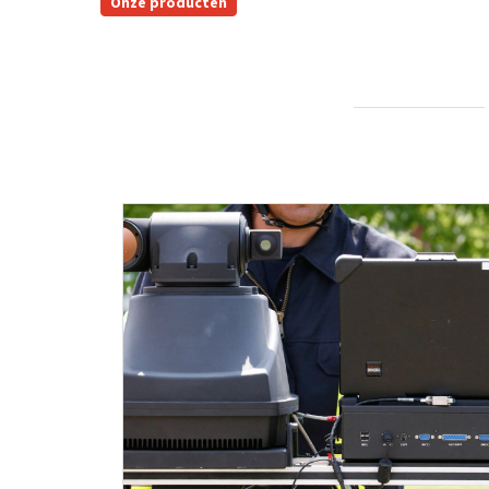
Onze producten