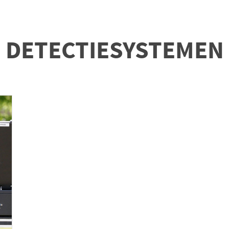
DETECTIESYSTEMEN