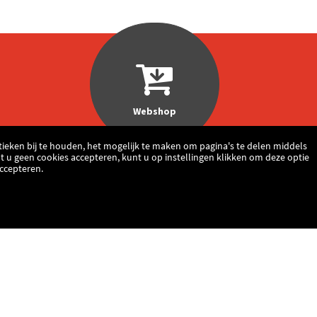
Webshop
ieken bij te houden, het mogelijk te maken om pagina's te delen middels
t u geen cookies accepteren, kunt u op instellingen klikken om deze optie
Accepteren.