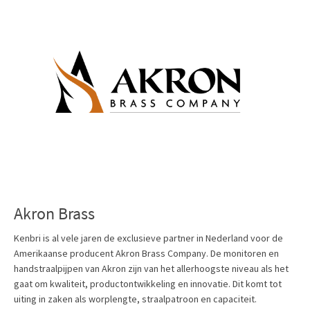
Akron Brass
Kenbri is al vele jaren de exclusieve partner in Nederland voor de
Amerikaanse producent Akron Brass Company. De monitoren en
handstraalpijpen van Akron zijn van het allerhoogste niveau als het
gaat om kwaliteit, productontwikkeling en innovatie. Dit komt tot
uiting in zaken als worplengte, straalpatroon en capaciteit.