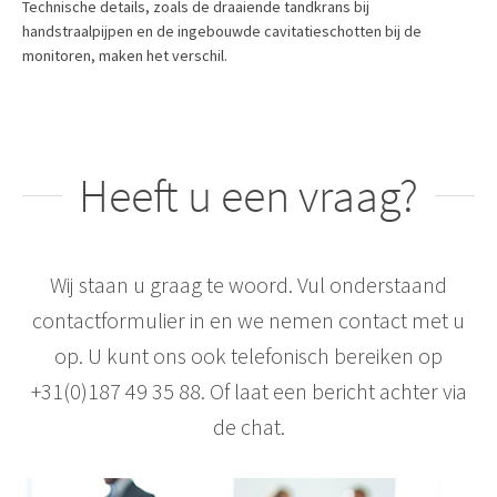
Technische details, zoals de draaiende tandkrans bij
handstraalpijpen en de ingebouwde cavitatieschotten bij de
monitoren, maken het verschil.
Heeft u een vraag?
Wij staan u graag te woord. Vul onderstaand
contactformulier in en we nemen contact met u
op. U kunt ons ook telefonisch bereiken op
+31(0)187 49 35 88. Of laat een bericht achter via
de chat.