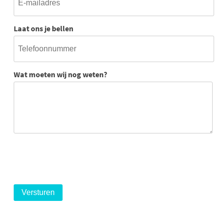
Laat ons je bellen
Wat moeten wij nog weten?