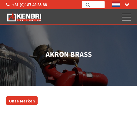
+31 (0)187 49 35 88
AKRON BRASS
Onze Merken