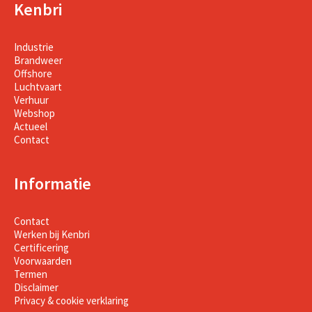
Kenbri
Industrie
Brandweer
Offshore
Luchtvaart
Verhuur
Webshop
Actueel
Contact
Informatie
Contact
Werken bij Kenbri
Certificering
Voorwaarden
Termen
Disclaimer
Privacy & cookie verklaring