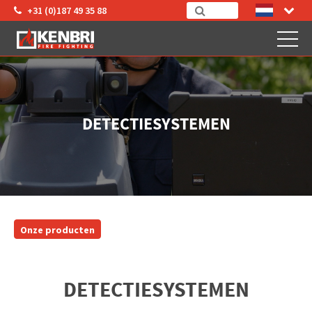
+31 (0)187 49 35 88
DETECTIESYSTEMEN
Onze producten
DETECTIESYSTEMEN