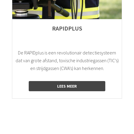
RAPIDPLUS
De RAPIDplus is een revolutionair detectiesysteem
dat van grote afstand, toxische industriegassen (TIC’s)
en strijdgassen (CWA’s) kan herkennen.
LEES MEER
logo