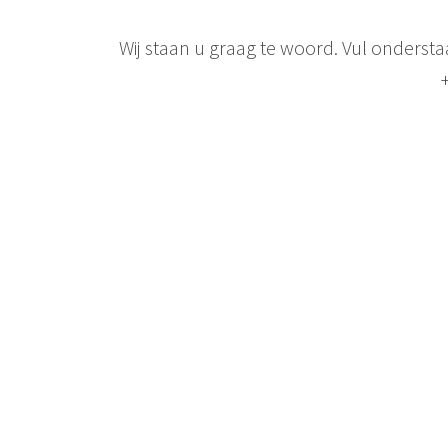
Wij staan u graag te woord. Vul onderst