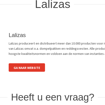
Lalizas
Lalizas
Lalizas produceert en distribueert meer dan 10.000 producten voor 
van Lalizas omvat o.a. dompelpakken en reddingsvesten. Alle prod
hoogste kwaliteitsnormen en voldoen aan de normen van instanties a
GA NAAR WEBSITE
Heeft u een vraag?