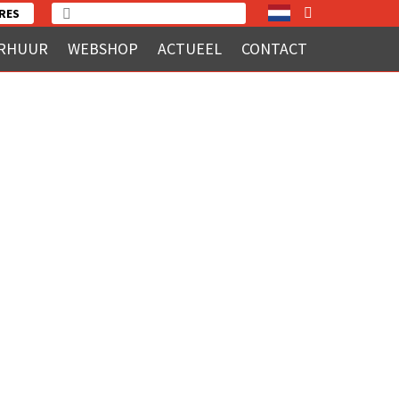
RES
RHUUR
WEBSHOP
ACTUEEL
CONTACT