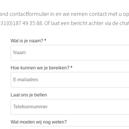
aand contactformulier in en we nemen contact met u op
+31(0)187 49 35 88. Of laat een bericht achter via de chat
Wat is je naam?
*
Hoe kunnen we je bereiken?
*
Laat ons je bellen
Wat moeten wij nog weten?