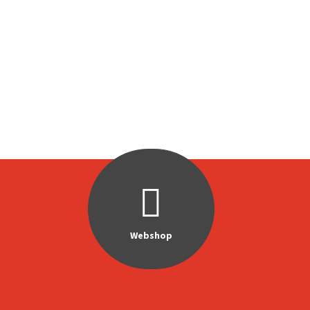
Webshop