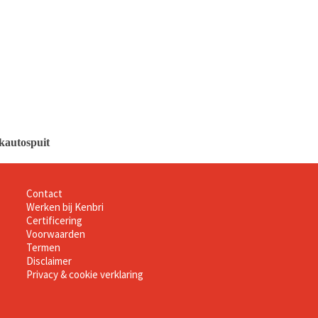
autospuit
Informatie
Contact
Werken bij Kenbri
Certificering
Voorwaarden
Termen
Disclaimer
Privacy & cookie verklaring