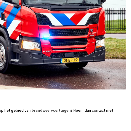
 op het gebied van
brandweervoertuigen
? Neem dan contact met