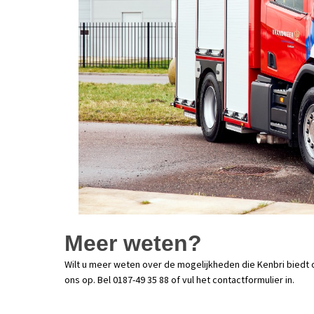
Meer weten?
Wilt u meer weten over de mogelijkheden die Kenbri biedt
ons op. Bel 0187-49 35 88 of vul het contactformulier in.