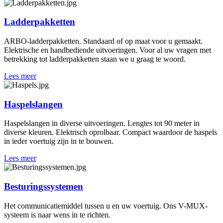
Ladderpakketten
ARBO-ladderpakketten. Standaard of op maat voor u gemaakt.
Elektrische en handbediende uitvoeringen. Voor al uw vragen met
betrekking tot ladderpakketten staan we u graag te woord.
Lees meer
Haspelslangen
Haspelslangen in diverse uitvoeringen. Lengtes tot 90 meter in
diverse kleuren. Elektrisch oprolbaar. Compact waardoor de haspels
in ieder voertuig zijn in te bouwen.
Lees meer
Besturingssystemen
Het communicatiemiddel tussen u en uw voertuig. Ons V-MUX-
systeem is naar wens in te richten.