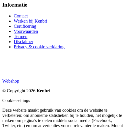
Informatie
Contact
Werken bij Kenbri
Certificering
Voorwaarden
Termen
Disclaimer
Privacy & cookie verklaring
Webshop
© Copyright 2026
Kenbri
Cookie settings
Deze website maakt gebruik van cookies om de website te
verbeteren: om anonieme statistieken bij te houden, het mogelijk te
maken om pagina's te delen middels social media (Facebook,
Twitter, etc.) en om advertenties voor u relevanter te maken. Mocht