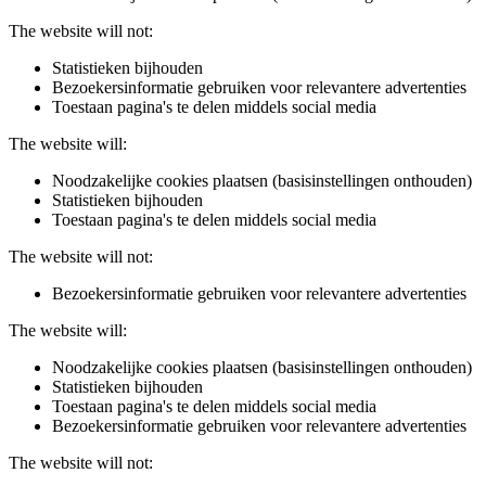
The website will not:
Statistieken bijhouden
Bezoekersinformatie gebruiken voor relevantere advertenties
Toestaan pagina's te delen middels social media
The website will:
Noodzakelijke cookies plaatsen (basisinstellingen onthouden)
Statistieken bijhouden
Toestaan pagina's te delen middels social media
The website will not:
Bezoekersinformatie gebruiken voor relevantere advertenties
The website will:
Noodzakelijke cookies plaatsen (basisinstellingen onthouden)
Statistieken bijhouden
Toestaan pagina's te delen middels social media
Bezoekersinformatie gebruiken voor relevantere advertenties
The website will not: