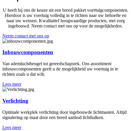
U heeft bij ons de keuze uit een breed pakket voertuigcomponenten.
Hierdoor is uw voertuig volledig in te richten naar uw behoefte en
naar uw wensen. Kwalitatief hoogwaardige producten, met zorg
ingebouwd. Neem contact met ons op voor de mogelijkheden.
Neem contact met ons op
Inbouwcomponenten
Van ademluchtbeugel tot gereedschapsrek. Ons assortiment
inbouwcomponenten geeft u de mogelijkheid uw voertuig in te
richten zoals u dat wilt.
Lees meer
Verlichting
Optimale werkplek verlichting door ingebouwde lichtmasten. Altijd
signalering op maat door een breed aanbod lichtbalken.
Lees meer