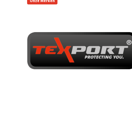
Onze Merken