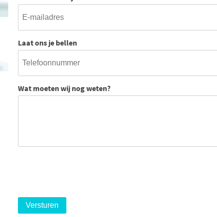
Laat ons je bellen
Wat moeten wij nog weten?