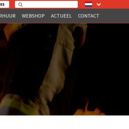
ES
RHUUR
WEBSHOP
ACTUEEL
CONTACT