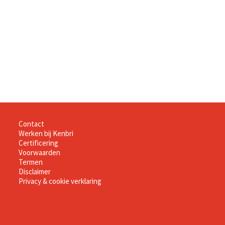
Informatie
Contact
Werken bij Kenbri
Certificering
Voorwaarden
Termen
Disclaimer
Privacy & cookie verklaring