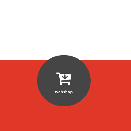
Webshop