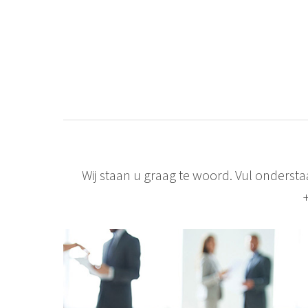
Wij staan u graag te woord. Vul onderst