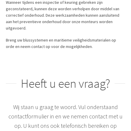
Wanneer tijdens een inspectie of keuring gebreken zijn
geconstateerd, kunnen deze worden verholpen door middel van
correctief onderhoud. Deze werkzaamheden kunnen aansluitend
aan het preventieve onderhoud door onze monteurs worden
uitgevoerd.
Breng uw blussystemen en maritieme veiligheidsmaterialen op
orde en neem contact op voor de mogelijkheden.
Heeft u een vraag?
Wij staan u graag te woord. Vul onderstaand
contactformulier in en we nemen contact met u
op. U kunt ons ook telefonisch bereiken op