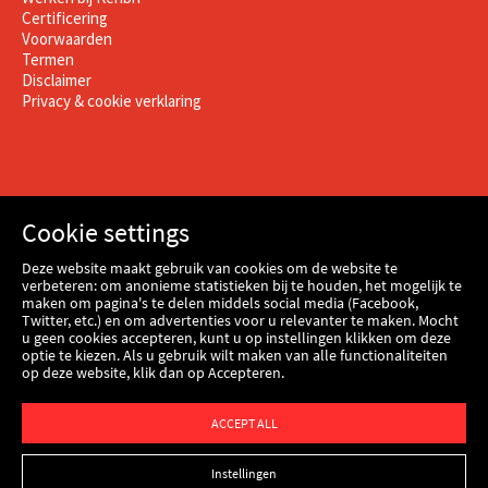
Certificering
Voorwaarden
Termen
Disclaimer
Privacy & cookie verklaring
Cookie settings
Deze website maakt gebruik van cookies om de website te
verbeteren: om anonieme statistieken bij te houden, het mogelijk te
maken om pagina's te delen middels social media (Facebook,
Twitter, etc.) en om advertenties voor u relevanter te maken. Mocht
u geen cookies accepteren, kunt u op instellingen klikken om deze
optie te kiezen. Als u gebruik wilt maken van alle functionaliteiten
op deze website, klik dan op Accepteren.
Webshop
ACCEPT ALL
Instellingen