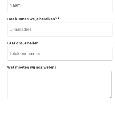
Hoe kunnen we je bereiken?
*
Laat ons je bellen
Wat moeten wij nog weten?