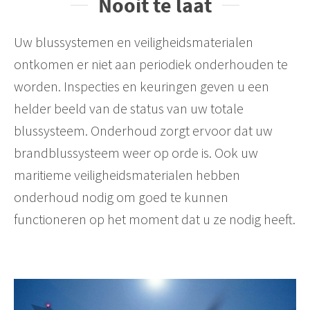
Nooit te laat
Uw blussystemen en veiligheidsmaterialen
ontkomen er niet aan periodiek onderhouden te
worden. Inspecties en keuringen geven u een
helder beeld van de status van uw totale
blussysteem. Onderhoud zorgt ervoor dat uw
brandblussysteem weer op orde is. Ook uw
maritieme veiligheidsmaterialen hebben
onderhoud nodig om goed te kunnen
functioneren op het moment dat u ze nodig heeft.