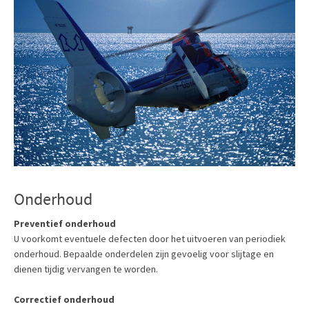
Onderhoud
Preventief onderhoud
U voorkomt eventuele defecten door het uitvoeren van periodiek
onderhoud. Bepaalde onderdelen zijn gevoelig voor slijtage en
dienen tijdig vervangen te worden.
Correctief onderhoud