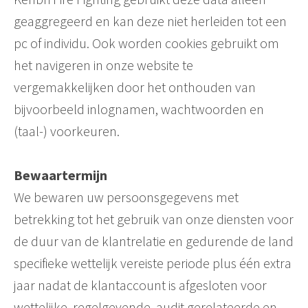
geaggregeerd en kan deze niet herleiden tot een
pc of individu. Ook worden cookies gebruikt om
het navigeren in onze website te
vergemakkelijken door het onthouden van
bijvoorbeeld inlognamen, wachtwoorden en
(taal-) voorkeuren.
Bewaartermijn
We bewaren uw persoonsgegevens met
betrekking tot het gebruik van onze diensten voor
de duur van de klantrelatie en gedurende de land
specifieke wettelijk vereiste periode plus één extra
jaar nadat de klantaccount is afgesloten voor
wettelijke, regelgevende, audit gerelateerde en