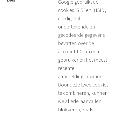
Google gebruikt de
cookies 'SID' en 'HSID',
die digitaal
ondertekende en
gecodeerde gegevens
bevatten over de
account-ID van een
gebruiker en het meest
recente
aanmeldingsmoment.
Door deze twee cookies
te combineren, kunnen
we allerlei aanvallen
blokkeren, zoals