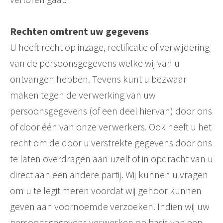
Rechten omtrent uw gegevens
U heeft recht op inzage, rectificatie of verwijdering
van de persoonsgegevens welke wij van u
ontvangen hebben. Tevens kunt u bezwaar
maken tegen de verwerking van uw
persoonsgegevens (of een deel hiervan) door ons
of door één van onze verwerkers. Ook heeft u het
recht om de door u verstrekte gegevens door ons
te laten overdragen aan uzelf of in opdracht van u
direct aan een andere partij. Wij kunnen u vragen
om u te legitimeren voordat wij gehoor kunnen
geven aan voornoemde verzoeken. Indien wij uw
persoonsgegevens verwerken op basis van een