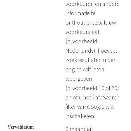
voorkeuren en andere
informatie te
onthouden, zoals uw
voorkeurstaal
(bijvoorbeeld
Nederlands), hoeveel
zoekresultaten u per
pagina wilt laten
weergeven
(bijvoorbeeld 10 of 20)
en of u het SafeSearch-
filter van Google wilt
inschakelen.
6 maanden