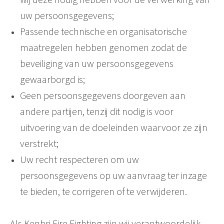
uw persoonsgegevens;
Passende technische en organisatorische
maatregelen hebben genomen zodat de
beveiliging van uw persoonsgegevens
gewaarborgd is;
Geen persoonsgegevens doorgeven aan
andere partijen, tenzij dit nodig is voor
uitvoering van de doeleinden waarvoor ze zijn
verstrekt;
Uw recht respecteren om uw
persoonsgegevens op uw aanvraag ter inzage
te bieden, te corrigeren of te verwijderen.
Als Kenbri Fire Fighting zijn wij verantwoordelijk