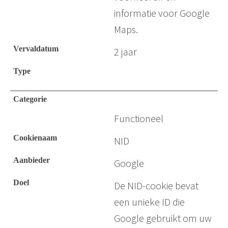
informatie voor Google
Maps.
2 jaar
Functioneel
NID
Google
De NID-cookie bevat
een unieke ID die
Google gebruikt om uw