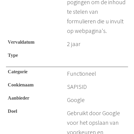
pogingen om de inhoud
te stelen van
formulieren die u invult
op webpagina's.
2 jaar
Functioneel
SAPISID
Google
Gebruikt door Google
voor het opslaan van
voorkeuren en