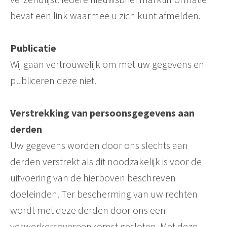
bevat een link waarmee u zich kunt afmelden.
Publicatie
Wij gaan vertrouwelijk om met uw gegevens en
publiceren deze niet.
Verstrekking van persoonsgegevens aan
derden
Uw gegevens worden door ons slechts aan
derden verstrekt als dit noodzakelijk is voor de
uitvoering van de hierboven beschreven
doeleinden. Ter bescherming van uw rechten
wordt met deze derden door ons een
verwerkersovereenkomst gesloten. Met deze