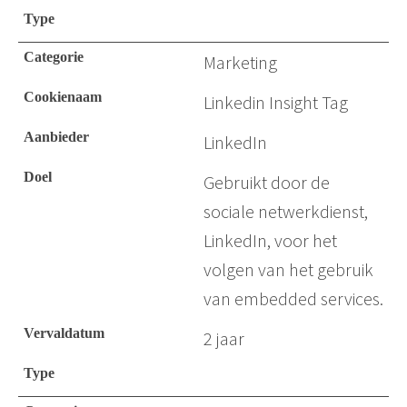
Marketing
Linkedin Insight Tag
LinkedIn
Gebruikt door de
sociale netwerkdienst,
LinkedIn, voor het
volgen van het gebruik
van embedded services.
2 jaar