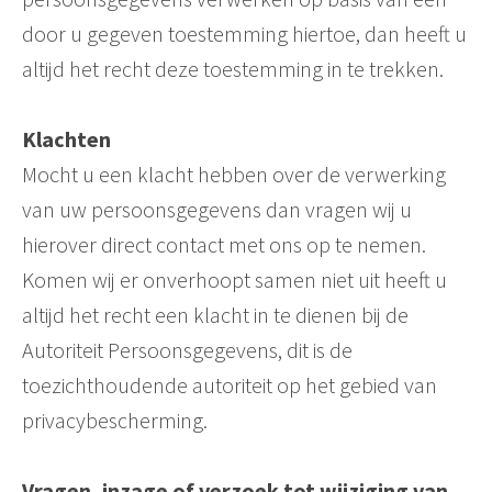
door u gegeven toestemming hiertoe, dan heeft u
altijd het recht deze toestemming in te trekken.
Klachten
Mocht u een klacht hebben over de verwerking
van uw persoonsgegevens dan vragen wij u
hierover direct contact met ons op te nemen.
Komen wij er onverhoopt samen niet uit heeft u
altijd het recht een klacht in te dienen bij de
Autoriteit Persoonsgegevens, dit is de
toezichthoudende autoriteit op het gebied van
privacybescherming.
Vragen, inzage of verzoek tot wijziging van