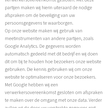
partijen maken wij hierin uiteraard de nodige
afspraken om de beveiliging van uw
persoonsgegevens te waarborgen.
Op onze website maken wij gebruik van
meetinstrumenten van andere partijen, zoals
Google Analytics. De gegevens worden
automatisch gedeeld met dit bedrijf en wij doen
dit om bij te houden hoe bezoekers onze website
gebruiken. Die kennis gebruiken wij om onze
website te optimaliseren voor onze bezoekers.
Met Google hebben wij een
verwerkersovereenkomst gesloten om afspraken
te maken over de omgang met onze data. Verder
zullen wij de door uw verstrekte gegevens niet