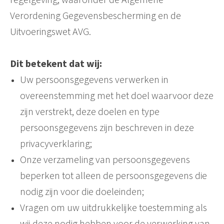
Verordening Gegevensbescherming en de
Uitvoeringswet AVG.
Dit betekent dat wij:
Uw persoonsgegevens verwerken in
overeenstemming met het doel waarvoor deze
zijn verstrekt, deze doelen en type
persoonsgegevens zijn beschreven in deze
privacyverklaring;
Onze verzameling van persoonsgegevens
beperken tot alleen de persoonsgegevens die
nodig zijn voor die doeleinden;
Vragen om uw uitdrukkelijke toestemming als
wij deze nodig hebben voor de verwerking van