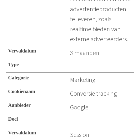
advertentieproducten
te leveren, zoals
realtime bieden van
externe adverteerders.
3 maanden
Marketing
Conversie tracking
Google
Session