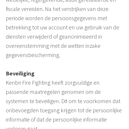
fiscale vereisten. Na het verstrijken van deze
periode worden de persoonsgegevens met
betrekking tot uw account en uw gebruik van de
diensten verwijderd of geanonimiseerd in
overeenstemming met de wetten inzake
gegevensbescherming.
Beveiliging
Kenbri Fire Fighting heeft zorgvuldige en
passende maatregelen genomen om de
systemen te beveiligen. Dit om te voorkomen dat
onbevoegden toegang krijgen tot de persoonlijke
informatie of dat de persoonlijke informatie
verloren gaat.