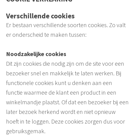
Verschillende cookies
Er bestaan verschillende soorten cookies. Zo valt
er onderscheid te maken tussen:
Noodzakelijke cookies
Dit zijn cookies die nodig zijn om de site voor een
bezoeker snel en makkelijk te laten werken. Bij
functionele cookies kunt u denken aan een
functie waarmee de klant een product in een
winkelmandje plaatst. Of dat een bezoeker bij een
later bezoek herkend wordt en niet opnieuw
hoeft in te loggen. Deze cookies zorgen dus voor
gebruiksgemak.