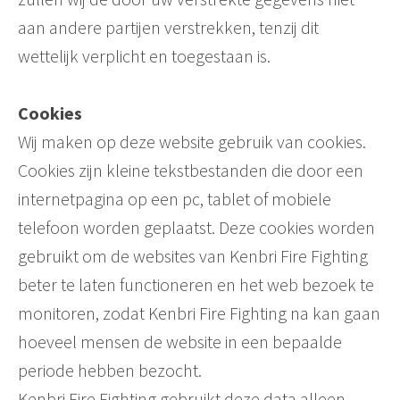
aan andere partijen verstrekken, tenzij dit
wettelijk verplicht en toegestaan is.
Cookies
Wij maken op deze website gebruik van cookies.
Cookies zijn kleine tekstbestanden die door een
internetpagina op een pc, tablet of mobiele
telefoon worden geplaatst. Deze cookies worden
gebruikt om de websites van Kenbri Fire Fighting
beter te laten functioneren en het web bezoek te
monitoren, zodat Kenbri Fire Fighting na kan gaan
hoeveel mensen de website in een bepaalde
periode hebben bezocht.
Kenbri Fire Fighting gebruikt deze data alleen