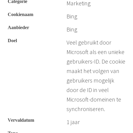
Marketing
Bing
Bing
Veel gebruikt door
Microsoft als een unieke
gebruikers-ID. De cookie
maakt het volgen van
gebruikers mogelijk
door de ID in veel
Microsoft-domeinen te
synchroniseren.
1 jaar