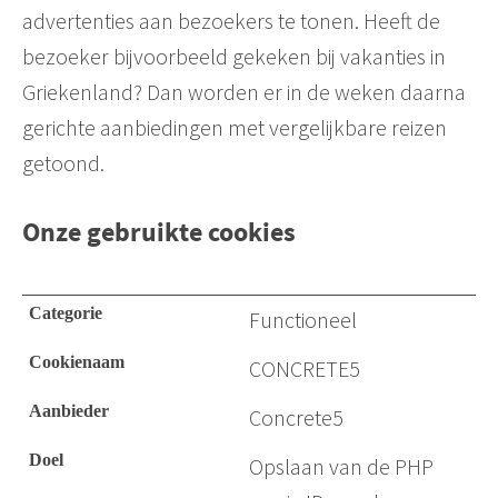
advertenties aan bezoekers te tonen. Heeft de
bezoeker bijvoorbeeld gekeken bij vakanties in
Griekenland? Dan worden er in de weken daarna
gerichte aanbiedingen met vergelijkbare reizen
getoond.
Onze gebruikte cookies
Functioneel
CONCRETE5
Concrete5
Opslaan van de PHP