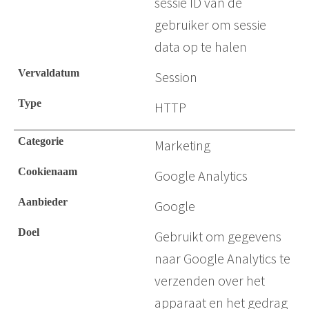
sessie ID van de
gebruiker om sessie
data op te halen
Session
HTTP
Marketing
Google Analytics
Google
Gebruikt om gegevens
naar Google Analytics te
verzenden over het
apparaat en het gedrag