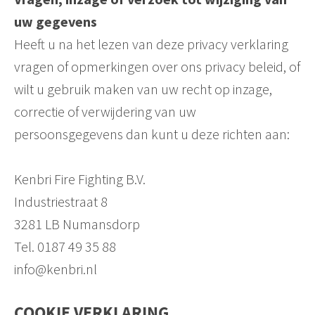
uw gegevens
Heeft u na het lezen van deze privacy verklaring
vragen of opmerkingen over ons privacy beleid, of
wilt u gebruik maken van uw recht op inzage,
correctie of verwijdering van uw
persoonsgegevens dan kunt u deze richten aan:
Kenbri Fire Fighting B.V.
Industriestraat 8
3281 LB Numansdorp
Tel. 0187 49 35 88
info@kenbri.nl
COOKIE VERKLARING