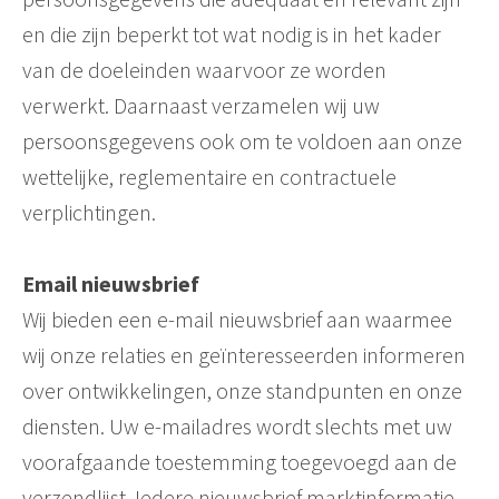
en die zijn beperkt tot wat nodig is in het kader
van de doeleinden waarvoor ze worden
verwerkt. Daarnaast verzamelen wij uw
persoonsgegevens ook om te voldoen aan onze
wettelijke, reglementaire en contractuele
verplichtingen.
Email nieuwsbrief
Wij bieden een e-mail nieuwsbrief aan waarmee
wij onze relaties en geïnteresseerden informeren
over ontwikkelingen, onze standpunten en onze
diensten. Uw e-mailadres wordt slechts met uw
voorafgaande toestemming toegevoegd aan de
verzendlijst. Iedere nieuwsbrief marktinformatie