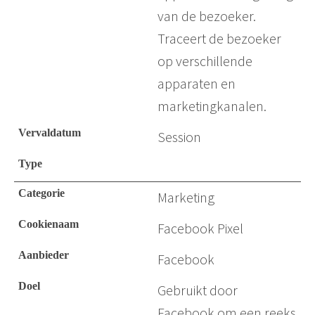
van de bezoeker.
Traceert de bezoeker
op verschillende
apparaten en
marketingkanalen.
Session
Marketing
Facebook Pixel
Facebook
Gebruikt door
Facebook om een reeks