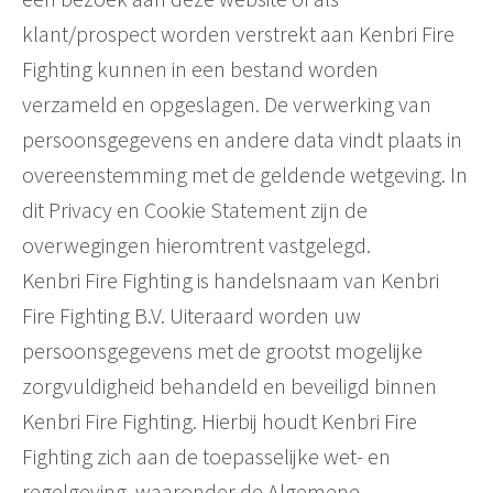
klant/prospect worden verstrekt aan Kenbri Fire
Fighting kunnen in een bestand worden
verzameld en opgeslagen. De verwerking van
persoonsgegevens en andere data vindt plaats in
overeenstemming met de geldende wetgeving. In
dit Privacy en Cookie Statement zijn de
overwegingen hieromtrent vastgelegd.
Kenbri Fire Fighting is handelsnaam van Kenbri
Fire Fighting B.V. Uiteraard worden uw
persoonsgegevens met de grootst mogelijke
zorgvuldigheid behandeld en beveiligd binnen
Kenbri Fire Fighting. Hierbij houdt Kenbri Fire
Fighting zich aan de toepasselijke wet- en
regelgeving, waaronder de Algemene