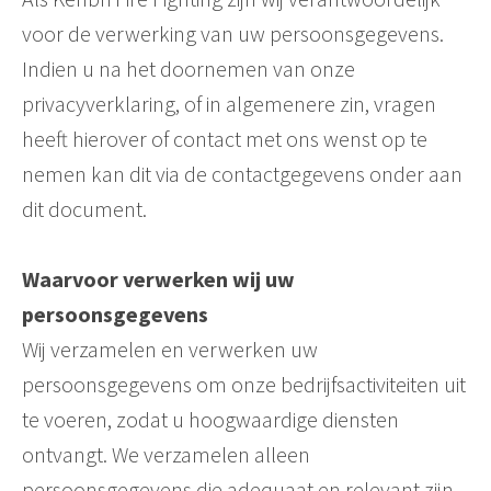
voor de verwerking van uw persoonsgegevens.
Indien u na het doornemen van onze
privacyverklaring, of in algemenere zin, vragen
heeft hierover of contact met ons wenst op te
nemen kan dit via de contactgegevens onder aan
dit document.
Waarvoor verwerken wij uw
persoonsgegevens
Wij verzamelen en verwerken uw
persoonsgegevens om onze bedrijfsactiviteiten uit
te voeren, zodat u hoogwaardige diensten
ontvangt. We verzamelen alleen
persoonsgegevens die adequaat en relevant zijn