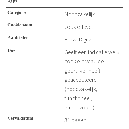
Noodzakelijk
cookie-level
Forza Digital
Geeft een indicatie welk
cookie niveau de
gebruiker heeft
geaccepteerd
(noodzakelijk,
functioneel,
aanbevolen)
31 dagen