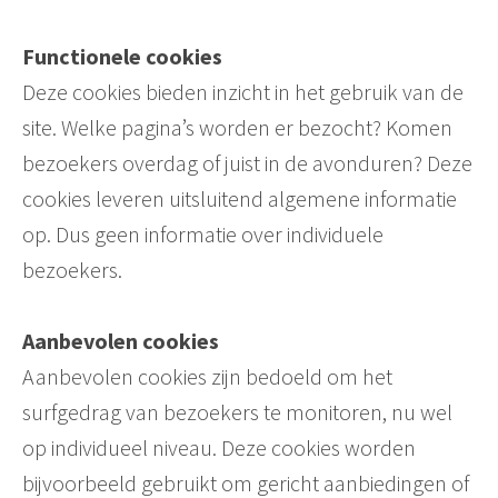
Functionele cookies
Deze cookies bieden inzicht in het gebruik van de
site. Welke pagina’s worden er bezocht? Komen
bezoekers overdag of juist in de avonduren? Deze
cookies leveren uitsluitend algemene informatie
op. Dus geen informatie over individuele
bezoekers.
Aanbevolen cookies
Aanbevolen cookies zijn bedoeld om het
surfgedrag van bezoekers te monitoren, nu wel
op individueel niveau. Deze cookies worden
bijvoorbeeld gebruikt om gericht aanbiedingen of