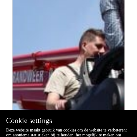
Cookie settings
Deze website maakt gebruik van cookies om de website te verbeteren:
om anonieme statistieken bij te houden, het mogelijk te maken om