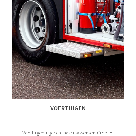
VOERTUIGEN
Voertuigen ingericht naar uw wensen. Groot of