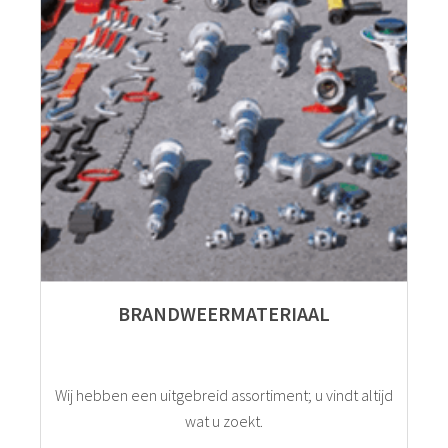
BRANDWEERMATERIAAL
Wij hebben een uitgebreid assortiment; u vindt altijd
wat u zoekt.