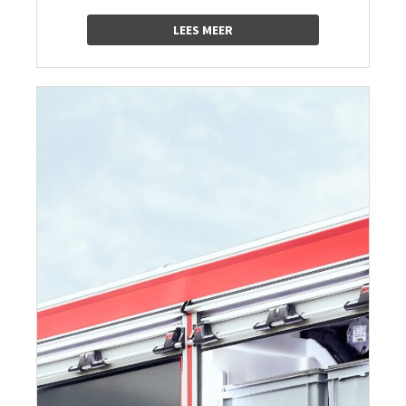
LEES MEER