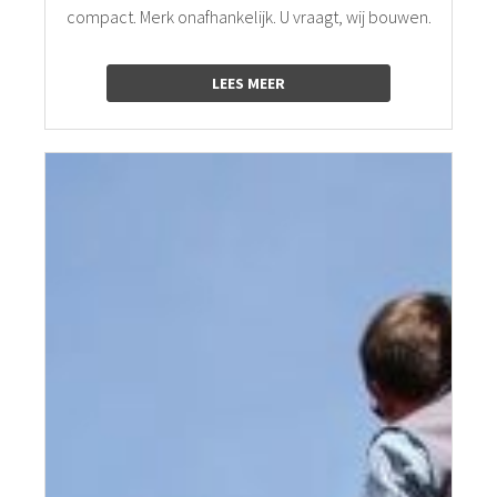
compact. Merk onafhankelijk. U vraagt, wij bouwen.
LEES MEER