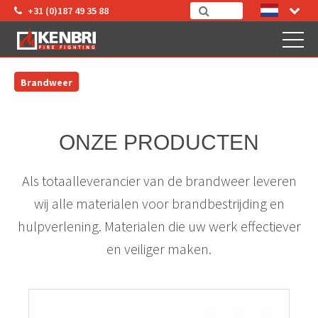
+31 (0)187 49 35 88
Brandweer
ONZE PRODUCTEN
Als totaalleverancier van de brandweer leveren
wij alle materialen voor brandbestrijding en
hulpverlening. Materialen die uw werk effectiever
en veiliger maken.