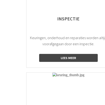
INSPECTIE
Keuringen, onderhoud en reparaties worden alti
voorafgegaan door een inspectie.
LEES MEER