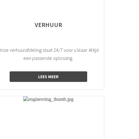
VERHUUR
nze verhuurafdeling staat 24/7 voor u klaar. Altijd
een passende oplossing.
LEES MEER