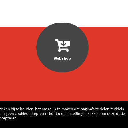
Webshop
ieken bij te houden, het mogelijk te maken om pagina's te delen middels
t u geen cookies accepteren, kunt u op instellingen klikken om deze optie
Accepteren.