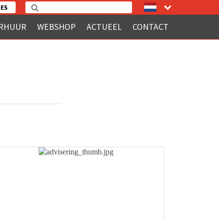
ES
RHUUR
WEBSHOP
ACTUEEL
CONTACT