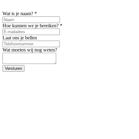
Wat is je naam?
*
Hoe kunnen we je bereiken?
*
Laat ons je bellen
Wat moeten wij nog weten?