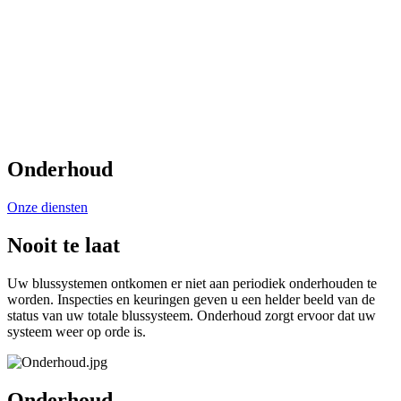
Onderhoud
Onze diensten
Nooit te laat
Uw blussystemen ontkomen er niet aan periodiek onderhouden te
worden. Inspecties en keuringen geven u een helder beeld van de
status van uw totale blussysteem. Onderhoud zorgt ervoor dat uw
systeem weer op orde is.
Onderhoud