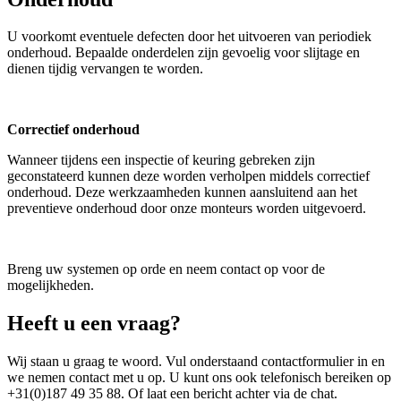
U voorkomt eventuele defecten door het uitvoeren van periodiek
onderhoud. Bepaalde onderdelen zijn gevoelig voor slijtage en
dienen tijdig vervangen te worden.
Correctief onderhoud
Wanneer tijdens een inspectie of keuring gebreken zijn
geconstateerd kunnen deze worden verholpen middels correctief
onderhoud. Deze werkzaamheden kunnen aansluitend aan het
preventieve onderhoud door onze monteurs worden uitgevoerd.
Breng uw systemen op orde en neem contact op voor de
mogelijkheden.
Heeft u een vraag?
Wij staan u graag te woord. Vul onderstaand contactformulier in en
we nemen contact met u op. U kunt ons ook telefonisch bereiken op
+31(0)187 49 35 88. Of laat een bericht achter via de chat.