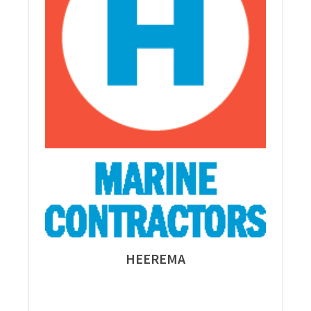
HEEREMA