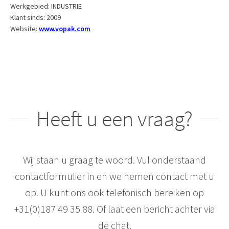
Werkgebied:
INDUSTRIE
Klant sinds:
2009
Website:
www.vopak.com
Heeft u een vraag?
Wij staan u graag te woord. Vul onderstaand
contactformulier in en we nemen contact met u
op. U kunt ons ook telefonisch bereiken op
+31(0)187 49 35 88. Of laat een bericht achter via
de chat.