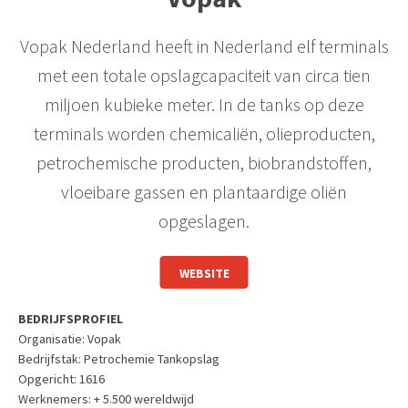
Vopak Nederland heeft in Nederland elf terminals
met een totale opslagcapaciteit van circa tien
miljoen kubieke meter. In de tanks op deze
terminals worden chemicaliën, olieproducten,
petrochemische producten, biobrandstoffen,
vloeibare gassen en plantaardige oliën
opgeslagen.
WEBSITE
BEDRIJFSPROFIEL
Organisatie:
Vopak
Bedrijfstak
: Petrochemie Tankopslag
Opgericht:
1616
Werknemers:
+ 5.500 wereldwijd