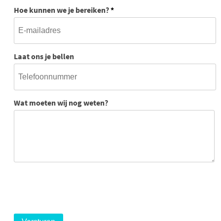
Hoe kunnen we je bereiken?
*
Laat ons je bellen
Wat moeten wij nog weten?