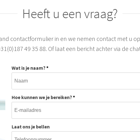
Heeft u een vraag?
aand contactformulier in en we nemen contact met u op
+31(0)187 49 35 88. Of laat een bericht achter via de chat
Wat is je naam?
*
Hoe kunnen we je bereiken?
*
Laat ons je bellen