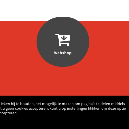
Webshop
ieken bij te houden, het mogelijk te maken om pagina's te delen middels
t u geen cookies accepteren, kunt u op instellingen klikken om deze optie
Accepteren.