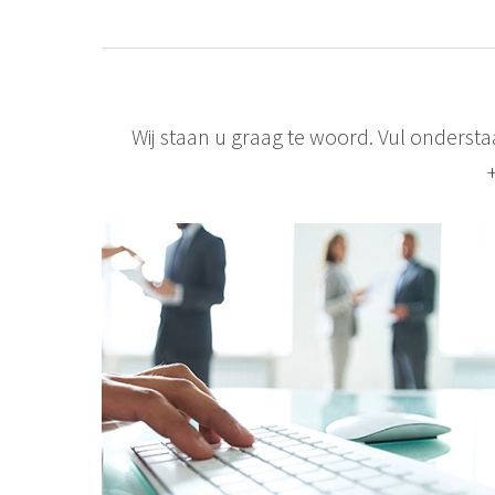
Wij staan u graag te woord. Vul onderst