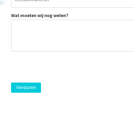
Wat moeten wij nog weten?