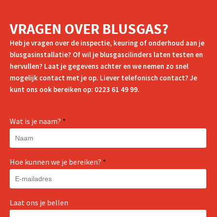
VRAGEN OVER BLUSGAS?
Heb je vragen over de inspectie, keuring of onderhoud aan je
blusgasinstallatie? Of wil je blusgascilinders laten testen en
hervullen? Laat je gegevens achter en we nemen zo snel
mogelijk contact met je op. Liever telefonisch contact? Je
kunt ons ook bereiken op: 0223 61 49 99.
Wat is je naam?
*
Hoe kunnen we je bereiken?
*
Laat ons je bellen