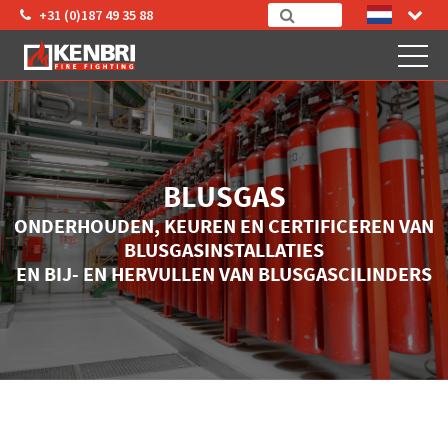
+31 (0)187 49 35 88
BLUSGAS
ONDERHOUDEN, KEUREN EN CERTIFICEREN VAN
BLUSGASINSTALLATIES
EN BIJ- EN HERVULLEN VAN BLUSGASCILINDERS