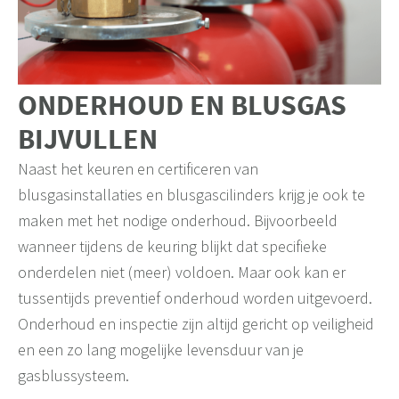
ONDERHOUD EN BLUSGAS
BIJVULLEN
Naast het keuren en certificeren van
blusgasinstallaties en blusgascilinders krijg je ook te
maken met het nodige onderhoud. Bijvoorbeeld
wanneer tijdens de keuring blijkt dat specifieke
onderdelen niet (meer) voldoen. Maar ook kan er
tussentijds preventief onderhoud worden uitgevoerd.
Onderhoud en inspectie zijn altijd gericht op veiligheid
en een zo lang mogelijke levensduur van je
gasblussysteem.