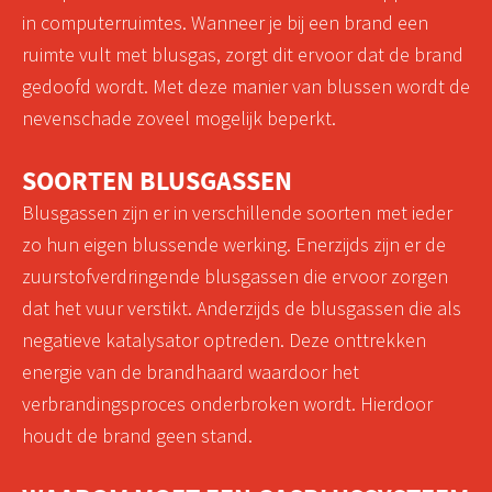
in computerruimtes. Wanneer je bij een brand een
ruimte vult met blusgas, zorgt dit ervoor dat de brand
gedoofd wordt. Met deze manier van blussen wordt de
nevenschade zoveel mogelijk beperkt.
SOORTEN BLUSGASSEN
Blusgassen zijn er in verschillende soorten met ieder
zo hun eigen blussende werking. Enerzijds zijn er de
zuurstofverdringende blusgassen die ervoor zorgen
dat het vuur verstikt. Anderzijds de blusgassen die als
negatieve katalysator optreden. Deze onttrekken
energie van de brandhaard waardoor het
verbrandingsproces onderbroken wordt. Hierdoor
houdt de brand geen stand.