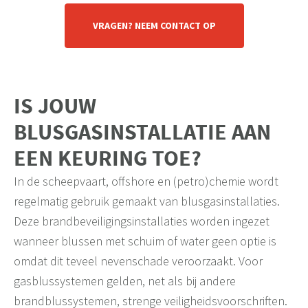
VRAGEN? NEEM CONTACT OP
IS JOUW
BLUSGASINSTALLATIE AAN
EEN KEURING TOE?
In de scheepvaart, offshore en (petro)chemie wordt
regelmatig gebruik gemaakt van blusgasinstallaties.
Deze brandbeveiligingsinstallaties worden ingezet
wanneer blussen met schuim of water geen optie is
omdat dit teveel nevenschade veroorzaakt. Voor
gasblussystemen gelden, net als bij andere
brandblussystemen, strenge veiligheidsvoorschriften.