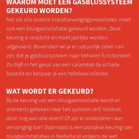
WAAROM MOET EEN GASBLUSSYSTEEM
GEKEURD WORDEN?
Net als alle andere brandbeveiligingsinstallaties moet
ook een blusgasinstallatie gekeurd worden. Deze
keuring is verplicht en moet jaarlijks worden
uitgevoerd. Bovendien wil je er natuurlijk zeker van
zijn, dat je gasblussysteem naar behoren functioneert.
Zo blijft in het geval van een calamiteit de schade
beperkt en bespaar je een heleboel ellende.
WAT WORDT ER GEKEURD?
Bij de keuring van een blusgasinstallatie wordt er
allereerst gekeken naar het systeem zelf. Voldoet
deze nog aan alle eisen? Of zijn er onderdelen aan
vervanging toe? Daarnaast is een jaarlijkse keuring van
blusgasinstallaties in Nederland volgens de wet