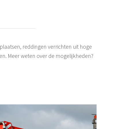
laatsen, reddingen verrichten uit hoge
gen. Meer weten over de mogelijkheden?