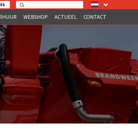
ES
RHUUR
WEBSHOP
ACTUEEL
CONTACT