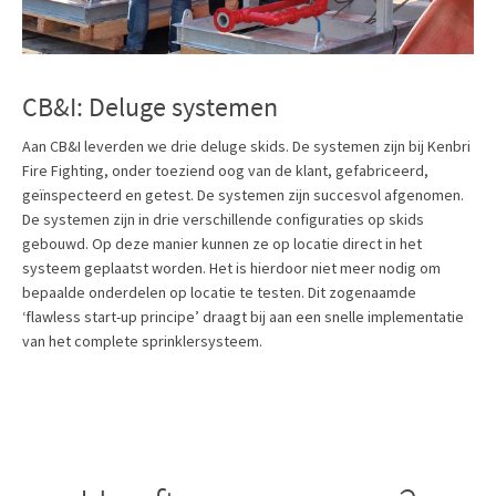
CB&I: Deluge systemen
Aan CB&I leverden we drie deluge skids. De systemen zijn bij Kenbri
Fire Fighting, onder toeziend oog van de klant, gefabriceerd,
geïnspecteerd en getest. De systemen zijn succesvol afgenomen.
De systemen zijn in drie verschillende configuraties op skids
gebouwd. Op deze manier kunnen ze op locatie direct in het
systeem geplaatst worden. Het is hierdoor niet meer nodig om
bepaalde onderdelen op locatie te testen. Dit zogenaamde
‘flawless start-up principe’ draagt bij aan een snelle implementatie
van het complete sprinklersysteem.