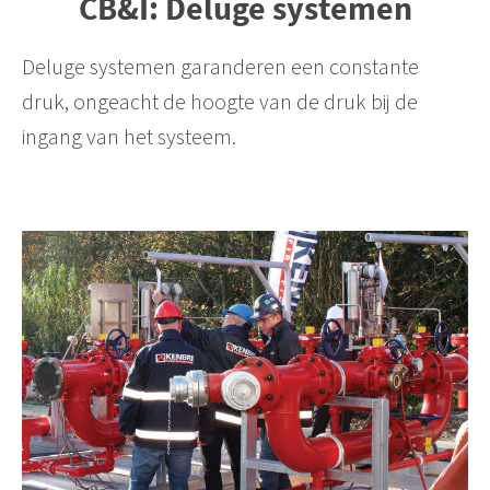
CB&I: Deluge systemen
Deluge systemen garanderen een constante
druk, ongeacht de hoogte van de druk bij de
ingang van het systeem.