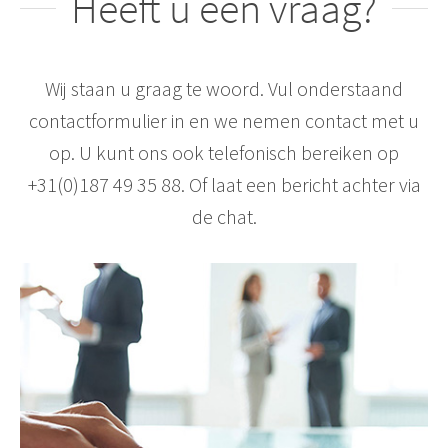
Heeft u een vraag?
Wij staan u graag te woord. Vul onderstaand
contactformulier in en we nemen contact met u
op. U kunt ons ook telefonisch bereiken op
+31(0)187 49 35 88. Of laat een bericht achter via
de chat.