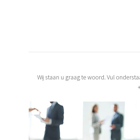
Wij staan u graag te woord. Vul onderst