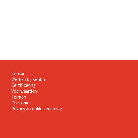
Informatie
Contact
Werken bij Kenbri
Certificering
Voorwaarden
Termen
Disclaimer
Privacy & cookie verklaring