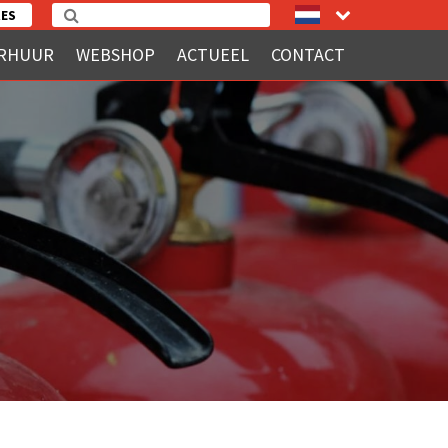
ES
RHUUR
WEBSHOP
ACTUEEL
CONTACT