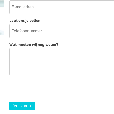
Laat ons je bellen
Wat moeten wij nog weten?