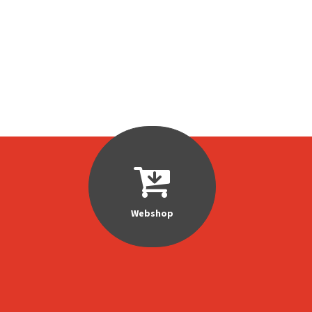
Webshop