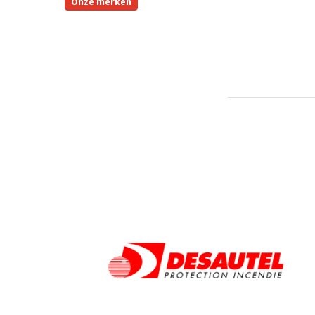
Onze merken