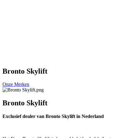
Bronto Skylift
Onze Merken
Bronto Skylift
Exclusief dealer van Bronto Skylift in Nederland