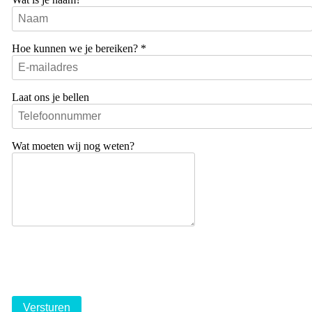
Hoe kunnen we je bereiken?
*
Laat ons je bellen
Wat moeten wij nog weten?