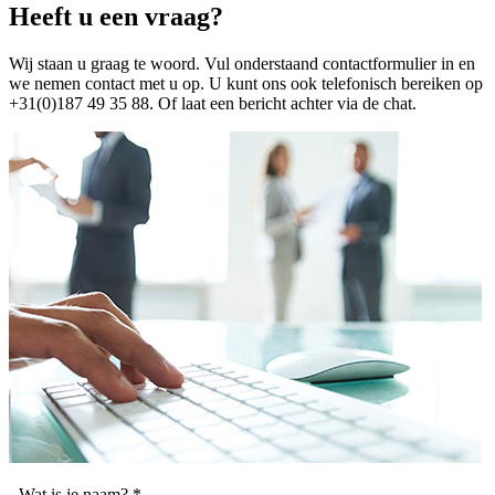
Heeft u een vraag?
Wij staan u graag te woord. Vul onderstaand contactformulier in en
we nemen contact met u op. U kunt ons ook telefonisch bereiken op
+31(0)187 49 35 88. Of laat een bericht achter via de chat.
Wat is je naam?
*