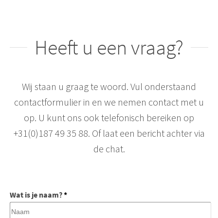
Heeft u een vraag?
Wij staan u graag te woord. Vul onderstaand
contactformulier in en we nemen contact met u
op. U kunt ons ook telefonisch bereiken op
+31(0)187 49 35 88. Of laat een bericht achter via
de chat.
Wat is je naam?
*