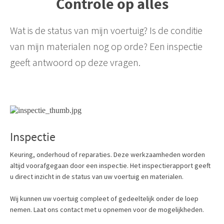
Controle op alles
Wat is de status van mijn voertuig? Is de conditie
van mijn materialen nog op orde? Een inspectie
geeft antwoord op deze vragen.
Inspectie
Keuring, onderhoud of reparaties. Deze werkzaamheden worden
altijd voorafgegaan door een inspectie. Het inspectierapport geeft
u direct inzicht in de status van uw voertuig en materialen.
Wij kunnen uw voertuig compleet of gedeeltelijk onder de loep
nemen. Laat ons contact met u opnemen voor de mogelijkheden.