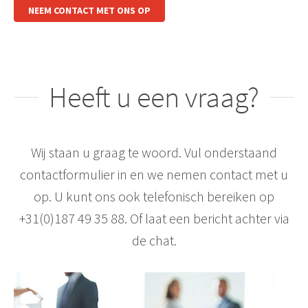
NEEM CONTACT MET ONS OP
Heeft u een vraag?
Wij staan u graag te woord. Vul onderstaand
contactformulier in en we nemen contact met u
op. U kunt ons ook telefonisch bereiken op
+31(0)187 49 35 88. Of laat een bericht achter via
de chat.