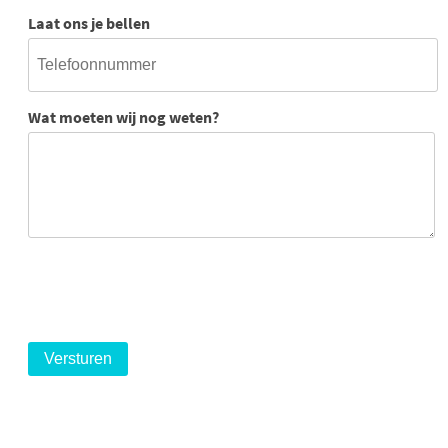
Laat ons je bellen
Wat moeten wij nog weten?