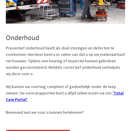
Onderhoud
Preventief onderhoud heeft als doel storingen en defecten te
voorkomen. Hierdoor bent u er zeker van dat u op uw materiaal kunt
vertrouwen. Tijdens een keuring of inspectie kunnen gebreken
worden geconstateerd. Middels correctief onderhoud verhelpen
wij deze voor u.
Wij kunnen uw voertuig compleet of gedeeltelijk onder de loep
nemen. Uw sevicerapporten kunt u altijd online inzien via ons
'Total
Care Portal'
.
Benieuwd wat we voor u kunnen betekenen?