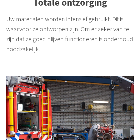
Totale ontzorging
Uw materialen worden intensief gebruikt. Dit is
waarvoor ze ontworpen zijn. Om er zeker van te
zijn dat ze goed blijven functioneren is onderhoud
noodzakelijk.