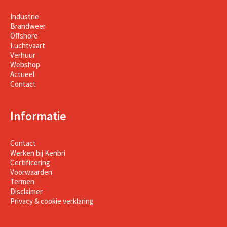
Industrie
Brandweer
Offshore
Luchtvaart
Verhuur
Webshop
Actueel
Contact
Informatie
Contact
Werken bij Kenbri
Certificering
Voorwaarden
Termen
Disclaimer
Privacy & cookie verklaring