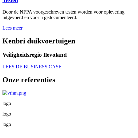
Testen
Door de NFPA voorgeschreven testen worden voor oplevering
uitgevoerd en voor u gedocumenteerd.
Lees meer
Kenbri duikvoertuigen
Veiligheidsregio flevoland
LEES DE BUSINESS CASE
Onze referenties
logo
logo
logo