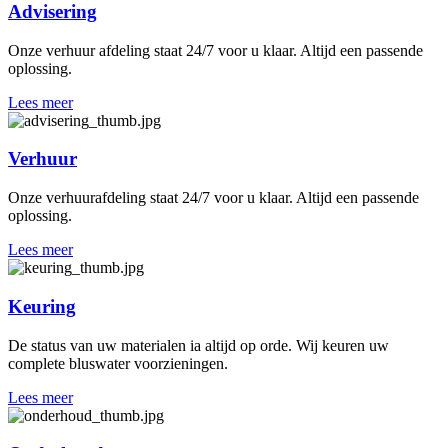
Advisering
Onze verhuur afdeling staat 24/7 voor u klaar. Altijd een passende
oplossing.
Lees meer
Verhuur
Onze verhuurafdeling staat 24/7 voor u klaar. Altijd een passende
oplossing.
Lees meer
Keuring
De status van uw materialen ia altijd op orde. Wij keuren uw
complete bluswater voorzieningen.
Lees meer