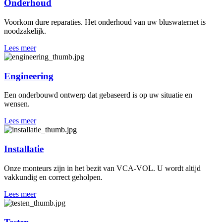
Onderhoud
Voorkom dure reparaties. Het onderhoud van uw bluswaternet is
noodzakelijk.
Lees meer
Engineering
Een onderbouwd ontwerp dat gebaseerd is op uw situatie en
wensen.
Lees meer
Installatie
Onze monteurs zijn in het bezit van VCA-VOL. U wordt altijd
vakkundig en correct geholpen.
Lees meer