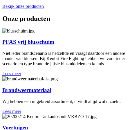
Bekijk onze producten
Onze producten
PFAS vrij blusschuim
Niet ieder brandscenario is hetzelfde en vraagt daardoor een andere
manier van blussen. Bij Kenbri Fire Fighting hebben we voor ieder
scenario en type brand de juiste blusmiddelen en kennis.
Lees meer
Brandweermateriaal
Wij hebben een uitgebreid assortiment; u vindt altijd wat u zoekt.
Lees meer
Voertuigen