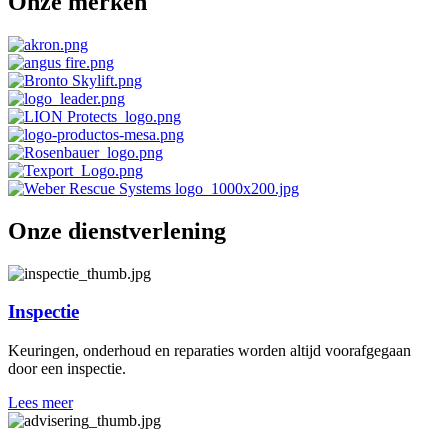
Onze merken
Onze dienstverlening
Inspectie
Keuringen, onderhoud en reparaties worden altijd voorafgegaan
door een inspectie.
Lees meer