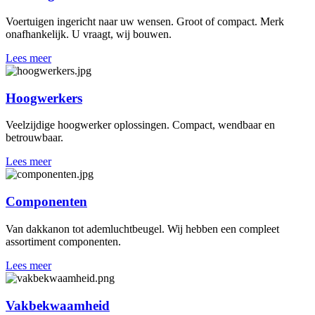
Voertuigen ingericht naar uw wensen. Groot of compact. Merk
onafhankelijk. U vraagt, wij bouwen.
Lees meer
Hoogwerkers
Veelzijdige hoogwerker oplossingen. Compact, wendbaar en
betrouwbaar.
Lees meer
Componenten
Van dakkanon tot ademluchtbeugel. Wij hebben een compleet
assortiment componenten.
Lees meer
Vakbekwaamheid