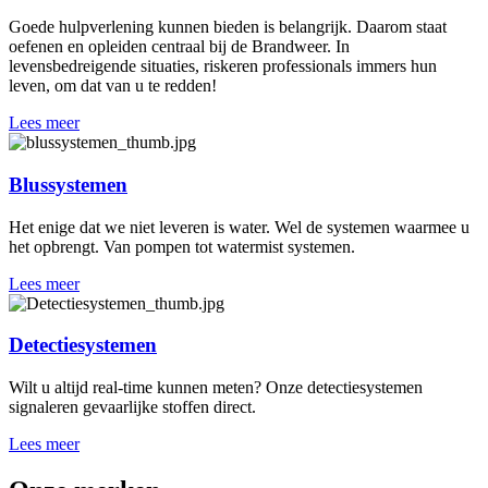
Goede hulpverlening kunnen bieden is belangrijk. Daarom staat
oefenen en opleiden centraal bij de Brandweer. In
levensbedreigende situaties, riskeren professionals immers hun
leven, om dat van u te redden!
Lees meer
Blussystemen
Het enige dat we niet leveren is water. Wel de systemen waarmee u
het opbrengt. Van pompen tot watermist systemen.
Lees meer
Detectiesystemen
Wilt u altijd real-time kunnen meten? Onze detectiesystemen
signaleren gevaarlijke stoffen direct.
Lees meer