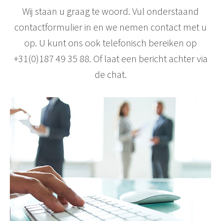
Wij staan u graag te woord. Vul onderstaand
contactformulier in en we nemen contact met u
op. U kunt ons ook telefonisch bereiken op
+31(0)187 49 35 88. Of laat een bericht achter via
de chat.