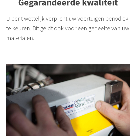
Gegarandeerde kwaliteit
U bent wettelijk verplicht uw voertuigen periodiek
te keuren. Dit geldt ook voor een gedeelte van uw
materialen.