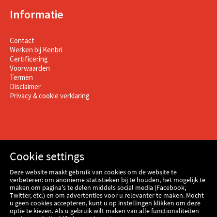
Informatie
Contact
Werken bij Kenbri
Certificering
Voorwaarden
Termen
Disclaimer
Privacy & cookie verklaring
Cookie settings
Deze website maakt gebruik van cookies om de website te
verbeteren: om anonieme statistieken bij te houden, het mogelijk te
maken om pagina's te delen middels social media (Facebook,
Twitter, etc.) en om advertenties voor u relevanter te maken. Mocht
u geen cookies accepteren, kunt u op instellingen klikken om deze
optie te kiezen. Als u gebruik wilt maken van alle functionaliteiten