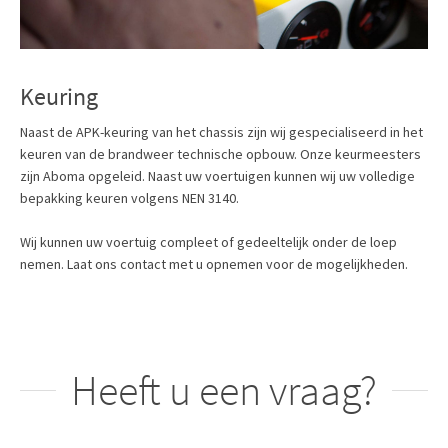
Keuring
Naast de APK-keuring van het chassis zijn wij gespecialiseerd in het
keuren van de brandweer technische opbouw. Onze keurmeesters
zijn Aboma opgeleid. Naast uw voertuigen kunnen wij uw volledige
bepakking keuren volgens NEN 3140.
Wij kunnen uw voertuig compleet of gedeeltelijk onder de loep
nemen. Laat ons contact met u opnemen voor de mogelijkheden.
Heeft u een vraag?