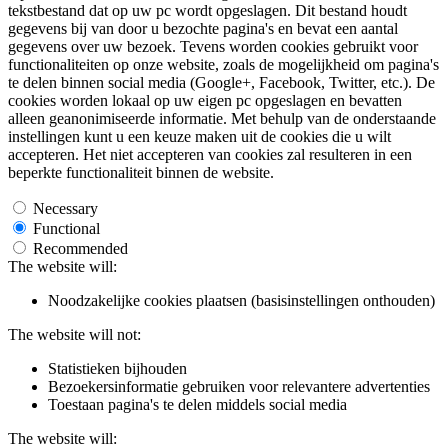
tekstbestand dat op uw pc wordt opgeslagen. Dit bestand houdt
gegevens bij van door u bezochte pagina's en bevat een aantal
gegevens over uw bezoek. Tevens worden cookies gebruikt voor
functionaliteiten op onze website, zoals de mogelijkheid om pagina's
te delen binnen social media (Google+, Facebook, Twitter, etc.). De
cookies worden lokaal op uw eigen pc opgeslagen en bevatten
alleen geanonimiseerde informatie. Met behulp van de onderstaande
instellingen kunt u een keuze maken uit de cookies die u wilt
accepteren. Het niet accepteren van cookies zal resulteren in een
beperkte functionaliteit binnen de website.
Necessary
Functional
Recommended
The website will:
Noodzakelijke cookies plaatsen (basisinstellingen onthouden)
The website will not:
Statistieken bijhouden
Bezoekersinformatie gebruiken voor relevantere advertenties
Toestaan pagina's te delen middels social media
The website will: