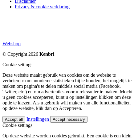
Disclaimer
Privacy & cookie verklaring
Webshop
© Copyright 2026
Kenbri
Cookie settings
Deze website maakt gebruik van cookies om de website te
verbeteren: om anonieme statistieken bij te houden, het mogelijk te
maken om pagina's te delen middels social media (Facebook,
Twitter, etc.) en om advertenties voor u relevanter te maken. Mocht
u geen cookies accepteren, kunt u op instellingen klikken om deze
optie te kiezen. Als u gebruik wilt maken van alle functionaliteiten
op deze website, klik dan op Accepteren.
Instellingen
Accept all
Accept necessary
Cookie settings
Op deze website worden cookies gebruikt. Een cookie is een klein