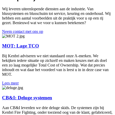
Wij leveren uiteenlopende diensten aan de industrie. Van
blussystemen en blusschuim tot service, keuring en onderhoud. Wij
hebben een aantal voorbeelden uit de praktijk voor u op een rij
gezet. Benieuwd wat we voor u kunnen betekenen?
Neem contact met ons op
MOT: Lage TCO
Bij Kenbri adviseren we niet standaard onze A-merken. We
bekijken iedere situatie op zichzelf en maken keuzes met als doel
een zo laag mogelijke Total Cost of Ownership. Wat dat precies
inhoudt en wat daar het voordeel van is leest u in in deze case van
MOT.
Lees meer
CB&I: Deluge systemen
Aan CB&I leverden we drie deluge skids. De systemen zijn bij
Kenbri Fire Fighting, onder toeziend oog van de klant, gefabriceerd,