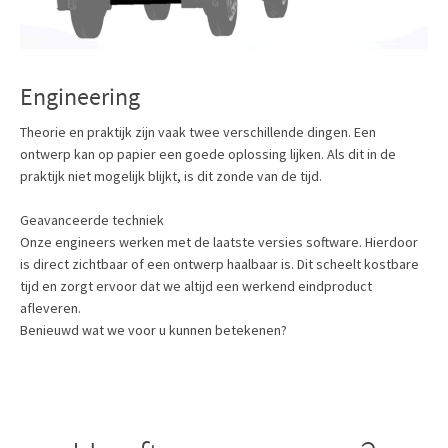
Engineering
Theorie en praktijk zijn vaak twee verschillende dingen. Een
ontwerp kan op papier een goede oplossing lijken. Als dit in de
praktijk niet mogelijk blijkt, is dit zonde van de tijd.
Geavanceerde techniek
Onze engineers werken met de laatste versies software. Hierdoor
is direct zichtbaar of een ontwerp haalbaar is. Dit scheelt kostbare
tijd en zorgt ervoor dat we altijd een werkend eindproduct
afleveren.
Benieuwd wat we voor u kunnen betekenen?