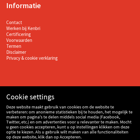
Informatie
Contact
Werken bij Kenbri
Certificering
Voorwaarden
Termen
Disclaimer
Privacy & cookie verklaring
Cookie settings
Deze website maakt gebruik van cookies om de website te
verbeteren: om anonieme statistieken bij te houden, het mogelijk te
maken om pagina's te delen middels social media (Facebook,
Twitter, etc.) en om advertenties voor u relevanter te maken. Mocht
u geen cookies accepteren, kunt u op instellingen klikken om deze
optie te kiezen. Als u gebruik wilt maken van alle functionaliteiten
op deze website, klik dan op Accepteren.