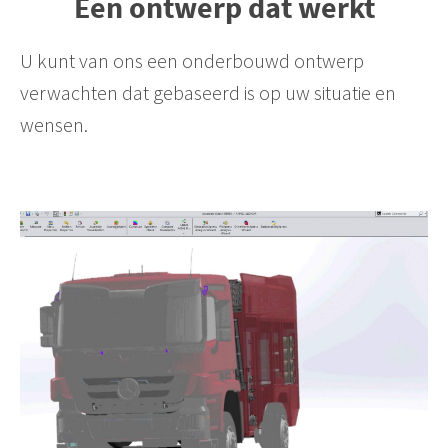
Een ontwerp dat werkt
U kunt van ons een onderbouwd ontwerp
verwachten dat gebaseerd is op uw situatie en
wensen.