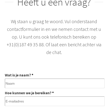
Heeft u een vraag?
Wij staan u graag te woord. Vul onderstaand
contactformulier in en we nemen contact met u
op. U kunt ons ook telefonisch bereiken op
+31(0)187 49 35 88. Of laat een bericht achter via
de chat.
Wat is je naam?
*
Hoe kunnen we je bereiken?
*