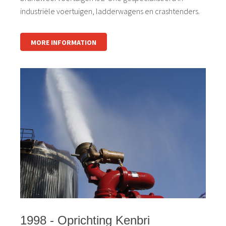
industriële voertuigen, ladderwagens en crashtenders.
MORE INFORMATION
1998 - Oprichting Kenbri