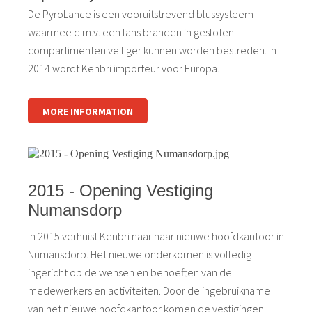
De PyroLance is een vooruitstrevend blussysteem
waarmee d.m.v. een lans branden in gesloten
compartimenten veiliger kunnen worden bestreden. In
2014 wordt Kenbri importeur voor Europa.
MORE INFORMATION
2015 - Opening Vestiging
Numansdorp
In 2015 verhuist Kenbri naar haar nieuwe hoofdkantoor in
Numansdorp. Het nieuwe onderkomen is volledig
ingericht op de wensen en behoeften van de
medewerkers en activiteiten. Door de ingebruikname
van het nieuwe hoofdkantoor komen de vestigingen