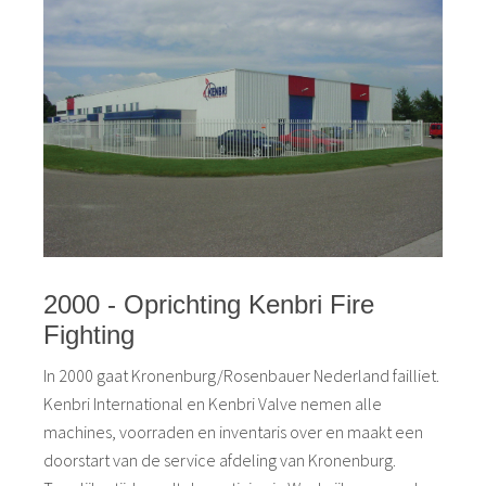
2000 - Oprichting Kenbri Fire
Fighting
In 2000 gaat Kronenburg/Rosenbauer Nederland failliet.
Kenbri International en Kenbri Valve nemen alle
machines, voorraden en inventaris over en maakt een
doorstart van de service afdeling van Kronenburg.