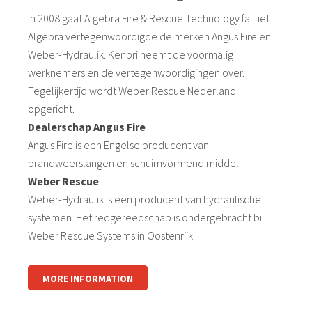
In 2008 gaat Algebra Fire & Rescue Technology failliet.
Algebra vertegenwoordigde de merken Angus Fire en
Weber-Hydraulik. Kenbri neemt de voormalig
werknemers en de vertegenwoordigingen over.
Tegelijkertijd wordt Weber Rescue Nederland
opgericht.
Dealerschap Angus Fire
Angus Fire is een Engelse producent van
brandweerslangen en schuimvormend middel.
Weber Rescue
Weber-Hydraulik is een producent van hydraulische
systemen. Het redgereedschap is ondergebracht bij
Weber Rescue Systems in Oostenrijk
MORE INFORMATION