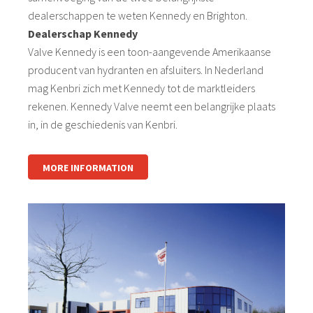
dealerschappen te weten Kennedy en Brighton.
Dealerschap Kennedy
Valve Kennedy is een toon-aangevende Amerikaanse
producent van hydranten en afsluiters. In Nederland
mag Kenbri zich met Kennedy tot de marktleiders
rekenen. Kennedy Valve neemt een belangrijke plaats
in, in de geschiedenis van Kenbri.
MORE INFORMATION