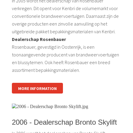
In 2005 wordt het dealerschap van Rosenbauer
verkregen. Dit opent voor Kenbri de volumemarkt voor
conventionele brandweervoertuigen. Daarnaast zijn de
overige producten een zinvolle aanvulling op het
uitgebreide pakket bepakkingsmaterialen van Kenbri.
Dealerschap Rosenbauer
Rosenbauer, gevestigd in Oostenrijk, is een
toonaangevende producent van brandweervoertuigen
en blussytemen. Ook heeft Rosenbauer een breed
assortiment bepakkingsmaterialen.
MORE INFORMATION
2006 - Dealerschap Bronto Skylift