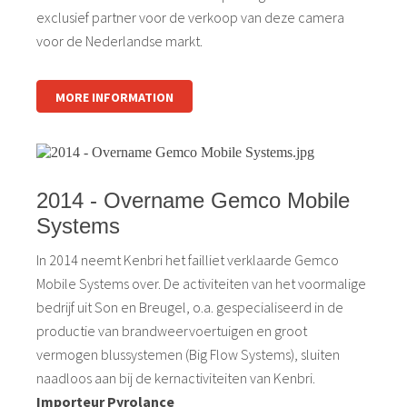
exclusief partner voor de verkoop van deze camera
voor de Nederlandse markt.
MORE INFORMATION
2014 - Overname Gemco Mobile
Systems
In 2014 neemt Kenbri het failliet verklaarde Gemco
Mobile Systems over. De activiteiten van het voormalige
bedrijf uit Son en Breugel, o.a. gespecialiseerd in de
productie van brandweervoertuigen en groot
vermogen blussystemen (Big Flow Systems), sluiten
naadloos aan bij de kernactiviteiten van Kenbri.
Importeur Pyrolance