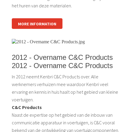
het huren van deze materialen.
MORE INFORMATION
2012 - Overname C&C Products
2012 - Overname C&C Products
In 2012 neemt Kenbri C&C Products over. Alle
werknemers verhuizen mee waardoor Kenbri veel
ervaring en kennis in huis haalt op het gebied van kleine
voertuigen.
C&C Products
Naast de expertise op het gebied van de inbouw van
communicatie apparatuur in voertuigen, is C&C vooral
bekend van de ontwikkeling van voertuigcomponenten.