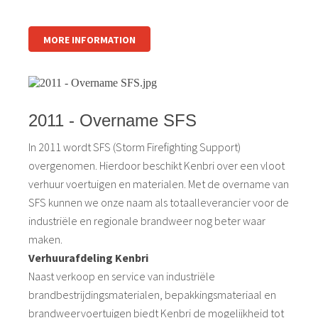
MORE INFORMATION
2011 - Overname SFS
In 2011 wordt SFS (Storm Firefighting Support)
overgenomen. Hierdoor beschikt Kenbri over een vloot
verhuur voertuigen en materialen. Met de overname van
SFS kunnen we onze naam als totaalleverancier voor de
industriële en regionale brandweer nog beter waar
maken.
Verhuurafdeling Kenbri
Naast verkoop en service van industriële
brandbestrijdingsmaterialen, bepakkingsmateriaal en
brandweervoertuigen biedt Kenbri de mogelijkheid tot