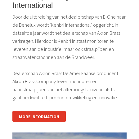
International
Door de uitbreiding van het dealerschap van E-One naar
de Benelux wordt ‘Kenbri International’ opgericht. In
datzelfde jaar wordt het dealerschap van Akron Brass
verkregen. Hierdoor is Kenbri in staat monitoren te
leveren aan de industrie, maar ook straalpijpen en
straatwaterkanonnen aan de Brandweer.
Dealerschap Akron Brass De Amerikaanse producent
Akron Brass Company levert monitoren en
handstraalpijpen van het allerhoogste niveau als het
gaat om kwaliteit, productontwikkeling en innovatie.
MORE INFORMATION