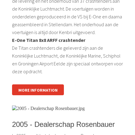
de levering en het onderhoud van 37 crashtenders aan
de Koninklijke Luchtmacht. De voertuigen worden in
onderdelen geproduceerd in de VS bij E-One en daarna
geassembleerd in Stellendam. Het onderhoud aan de
voertuigen is altijd door Kenbri uitgevoerd.
E-One Titan 8x8 ARFF crashtender
De Titan crashtenders die geleverd zijn aan de
Koninklijke Luchtmacht, de Koninklijke Marine, Schiphol
en Groningen Airport Eelde zijn speciaal ontworpen voor
deze opdracht.
MORE INFORMATION
2005 - Dealerschap Rosenbauer