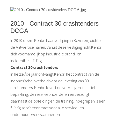
2010 - Contract 30 crashtenders
DCGA
In 2010 opent Kenbri haar vestiging in Beveren, dichtbij
de Antwerpse haven. Vanuit deze vestiging richt Kenbri
zich voornamelijk op industriële brand- en
incidentbestrijding.
Contract 30 crashtenders
In hetzelfde jaar ontvangt Kenbri het contract van de
Indonesische overheid voor de levering van 30
crashtenders. Kenbri levert de voertuigen inclusief
bepakking, de reserveonderdelen en verzorgt
daarnaast de opleiding en de training. Inbegrepen is een
5-jarig servicecontract voor alle service- en
onderhoudswerkzaamheden.