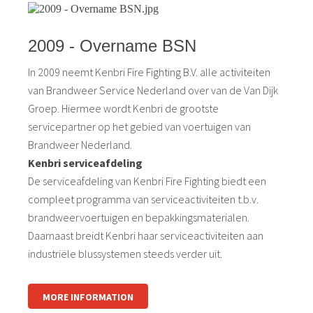
2009 - Overname BSN
In 2009 neemt Kenbri Fire Fighting B.V. alle activiteiten
van Brandweer Service Nederland over van de Van Dijk
Groep. Hiermee wordt Kenbri de grootste
servicepartner op het gebied van voertuigen van
Brandweer Nederland.
Kenbri serviceafdeling
De serviceafdeling van Kenbri Fire Fighting biedt een
compleet programma van serviceactiviteiten t.b.v.
brandweervoertuigen en bepakkingsmaterialen.
Daarnaast breidt Kenbri haar serviceactiviteiten aan
industriële blussystemen steeds verder uit.
MORE INFORMATION