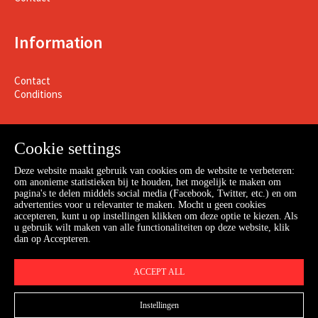
Information
Contact
Conditions
Cookie settings
Deze website maakt gebruik van cookies om de website te verbeteren:
om anonieme statistieken bij te houden, het mogelijk te maken om
pagina's te delen middels social media (Facebook, Twitter, etc.) en om
advertenties voor u relevanter te maken. Mocht u geen cookies
accepteren, kunt u op instellingen klikken om deze optie te kiezen. Als
u gebruik wilt maken van alle functionaliteiten op deze website, klik
dan op Accepteren.
Webshop
ACCEPT ALL
Instellingen