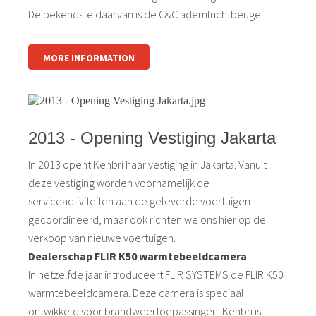
De bekendste daarvan is de C&C ademluchtbeugel.
MORE INFORMATION
2013 - Opening Vestiging Jakarta
In 2013 opent Kenbri haar vestiging in Jakarta. Vanuit
deze vestiging worden voornamelijk de
serviceactiviteiten aan de geleverde voertuigen
gecoördineerd, maar ook richten we ons hier op de
verkoop van nieuwe voertuigen.
Dealerschap FLIR K50 warmtebeeldcamera
In hetzelfde jaar introduceert FLIR SYSTEMS de FLIR K50
warmtebeeldcamera. Deze camera is speciaal
ontwikkeld voor brandweertoepassingen. Kenbri is