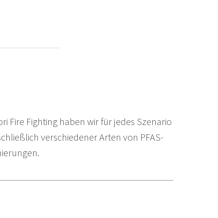
ri Fire Fighting haben wir für jedes Szenario
chließlich verschiedener Arten von PFAS-
nierungen.