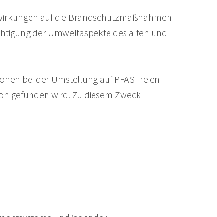
Auswirkungen auf die Brandschutzmaßnahmen
chtigung der Umweltaspekte des alten und
nen bei der Umstellung auf PFAS-freien
ation gefunden wird. Zu diesem Zweck