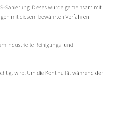
FAS-Sanierung. Dieses wurde gemeinsam mit
lagen mit diesem bewährten Verfahren
 industrielle Reinigungs- und
chtigt wird. Um die Kontinuität während der