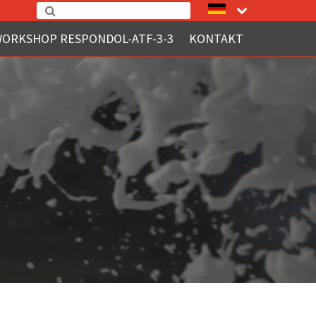
WORKSHOP RESPONDOL-ATF-3-3
KONTAKT