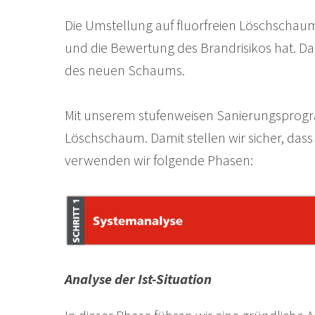
Die Umstellung auf fluorfreien Löschscha
und die Bewertung des Brandrisikos hat. 
des neuen Schaums.
Mit unserem stufenweisen Sanierungsprogr
Löschschaum. Damit stellen wir sicher, dass
verwenden wir folgende Phasen:
Analyse der Ist-Situation