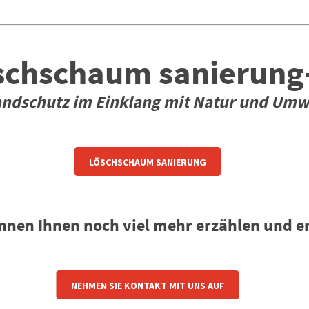
schschaum sanierung
ndschutz im Einklang mit Natur und Umw
LÖSCHSCHAUM SANIERUNG
nnen Ihnen noch viel mehr erzählen und e
NEHMEN SIE KONTAKT MIT UNS AUF