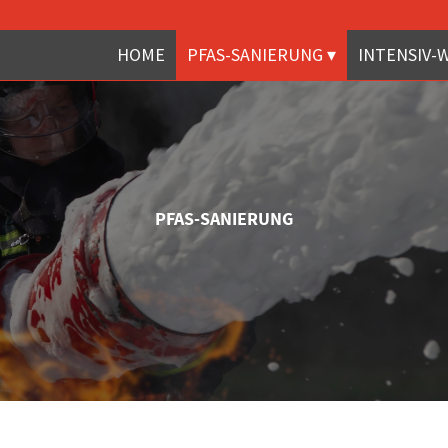
HOME
PFAS-SANIERUNG
INTENSIV-
PFAS-SANIERUNG