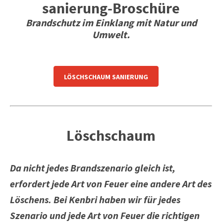
sanierung-Broschüre
Brandschutz im Einklang mit Natur und
Umwelt
.
LÖSCHSCHAUM SANIERUNG
Löschschaum
Da nicht jedes Brandszenario gleich ist,
erfordert jede Art von Feuer eine andere Art des
Löschens. Bei Kenbri haben wir für jedes
Szenario und jede Art von Feuer die richtigen