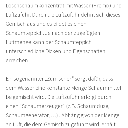
Löschschaumkonzentrat mit Wasser (Premix) und
Luftzufuhr. Durch die Luftzufuhr dehnt sich dieses
Gemisch aus und es bildet es einen
Schaumteppich. Je nach der zugefügten
Luftmenge kann der Schaumteppich
unterschiedliche Dicken und Eigenschaften
erreichen.
Ein sogenannter „Zumischer“ sorgt dafür, dass
dem Wasser eine konstante Menge Schaummittel
beigemischt wird. Die Luftzufuhr erfolgt durch
einen “Schaumerzeuger" (z.B. Schaumdüse,
Schaumgenerator, …) . Abhängig von der Menge
an Luft, die dem Gemisch zugeführt wird, erhält