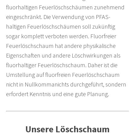
fluorhaltigen Feuerlöschschäumen zunehmend
eingeschränkt. Die Verwendung von PFAS-
haltigen Feuerlöschschäumen soll zukünftig
sogar komplett verboten werden. Fluorfreier
Feuerlöschschaum hat andere physikalische
Eigenschaften und andere Löschwirkungen als
fluorhaltiger Feuerlöschschaum. Daher ist die
Umstellung auf fluorfreien Feuerlöschschaum
nicht in Nullkommanichts durchgeführt, sondern
erfordert Kenntnis und eine gute Planung.
Unsere Löschschaum