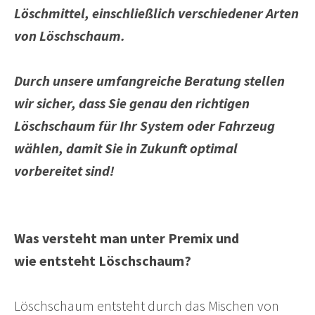
Löschmittel, einschließlich verschiedener Arten
von Löschschaum.
Durch unsere umfangreiche Beratung stellen
wir sicher, dass Sie genau den richtigen
Löschschaum für Ihr System oder Fahrzeug
wählen, damit Sie in Zukunft optimal
vorbereitet sind!
Was versteht man unter Premix und
wie entsteht Löschschaum?
Löschschaum entsteht durch das Mischen von