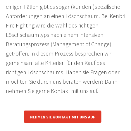
einigen Fällen gibt es sogar (kunden-)spezifische
Anforderungen an einen Löschschaum. Bei Kenbri
Fire Fighting wird die Wahl des richtigen
Löschschaumtyps nach einem intensiven
Beratungsprozess (Management of Change)
getroffen. In diesem Prozess besprechen wir
gemeinsam alle Kriterien für den Kauf des
richtigen Löschschaums. Haben sie Fragen oder
möchten Sie durch uns beraten werden? Dann
nehmen Sie gerne Kontakt mit uns auf.
NEHMEN SIE KONTAKT MIT UNS AUF