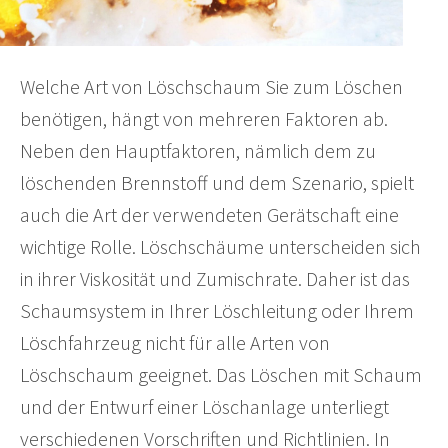
Welche Art von Löschschaum Sie zum Löschen
benötigen, hängt von mehreren Faktoren ab.
Neben den Hauptfaktoren, nämlich dem zu
löschenden Brennstoff und dem Szenario, spielt
auch die Art der verwendeten Gerätschaft eine
wichtige Rolle. Löschschäume unterscheiden sich
in ihrer Viskosität und Zumischrate. Daher ist das
Schaumsystem in Ihrer Löschleitung oder Ihrem
Löschfahrzeug nicht für alle Arten von
Löschschaum geeignet. Das Löschen mit Schaum
und der Entwurf einer Löschanlage unterliegt
verschiedenen Vorschriften und Richtlinien. In