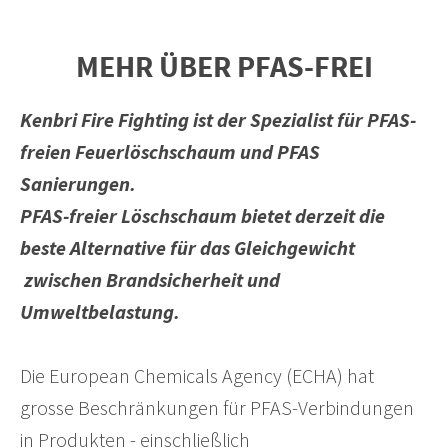
MEHR ÜBER PFAS-FREI
Kenbri Fire Fighting ist der Spezialist für PFAS-
freien Feuerlöschschaum und PFAS
Sanierungen.
PFAS-freier Löschschaum bietet derzeit die
beste Alternative für das Gleichgewicht
zwischen Brandsicherheit und
Umweltbelastung.
Die European Chemicals Agency (ECHA) hat
grosse Beschränkungen für PFAS-Verbindungen
in Produkten - einschließlich