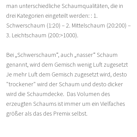
man unterschiedliche Schaumqualitäten, die in
drei Kategorien eingeteilt werden: : 1.
Schwerschaum (1:20) – 2. Mittelschaum (20:200) –
3. Leichtschaum (200:>1000).
Bei „Schwerschaum“, auch „nasser“ Schaum
genannt, wird dem Gemisch wenig Luft zugesetzt
Je mehr Luft dem Gemisch zugesetzt wird, desto
"trockener" wird der Schaum und desto dicker
wird die Schaumdecke. Das Volumen des
erzeugten Schaums ist immer um ein Vielfaches
größer als das des Premix selbst.