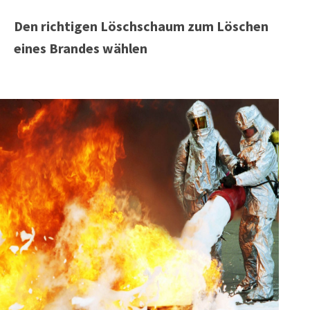
Den richtigen Löschschaum zum Löschen
eines Brandes wählen