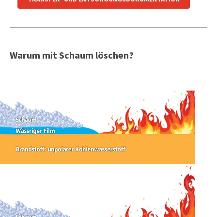
Warum mit Schaum löschen?