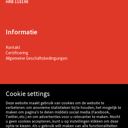
HRB 118198
Informatie
Kontakt
Certificering
Allgemeine Geschäftsbedingungen
Cookie settings
Deze website maakt gebruik van cookies om de website te
verbeteren: om anonieme statistieken bij te houden, het mogelijk te
maken om pagina's te delen middels social media (Facebook,
Twitter, etc.) en om advertenties voor u relevanter te maken. Mocht
u geen cookies accepteren, kunt u op instellingen klikken om deze
optie te kiezen. Als u gebruik wilt maken van alle functionaliteiten