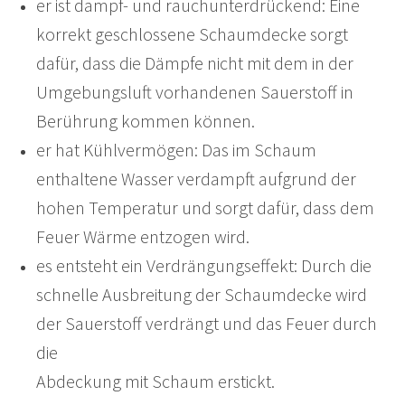
er ist dampf- und rauchunterdrückend: Eine
korrekt geschlossene Schaumdecke sorgt
dafür, dass die Dämpfe nicht mit dem in der
Umgebungsluft vorhandenen Sauerstoff in
Berührung kommen können.
er hat Kühlvermögen: Das im Schaum
enthaltene Wasser verdampft aufgrund der
hohen Temperatur und sorgt dafür, dass dem
Feuer Wärme entzogen wird.
es entsteht ein Verdrängungseffekt: Durch die
schnelle Ausbreitung der Schaumdecke wird
der Sauerstoff verdrängt und das Feuer durch
die
Abdeckung mit Schaum erstickt.