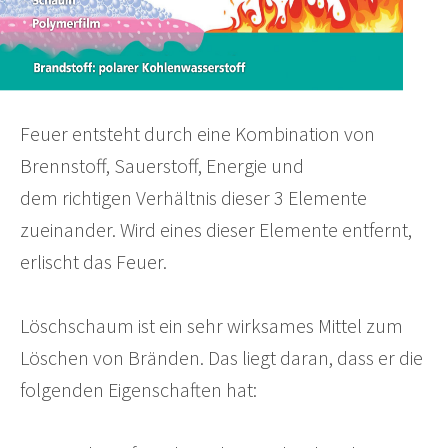
Feuer entsteht durch eine Kombination von
Brennstoff, Sauerstoff, Energie und
dem richtigen Verhältnis dieser 3 Elemente
zueinander. Wird eines dieser Elemente entfernt,
erlischt das Feuer.
Löschschaum ist ein sehr wirksames Mittel zum
Löschen von Bränden. Das liegt daran, dass er die
folgenden Eigenschaften hat: