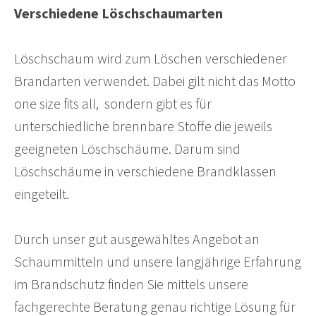
Verschiedene Löschschaumarten
Löschschaum wird zum Löschen verschiedener
Brandarten verwendet. Dabei gilt nicht das Motto
one size fits
all, sondern gibt es für
unterschiedliche brennbare Stoffe die jeweils
geeigneten Löschschäume. Darum sind
Löschschäume in verschiedene Brandklassen
eingeteilt.
Durch unser gut ausgewähltes Angebot an
Schaummitteln und unsere langjährige Erfahrung
im Brandschutz finden Sie mittels unsere
fachgerechte Beratung genau richtige Lösung für