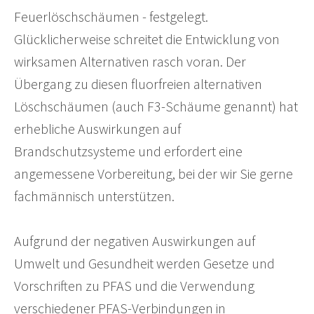
Feuerlöschschäumen - festgelegt.
Glücklicherweise schreitet die Entwicklung von
wirksamen Alternativen rasch voran. Der
Übergang zu diesen fluorfreien alternativen
Löschschäumen (auch F3-Schäume genannt) hat
erhebliche Auswirkungen auf
Brandschutzsysteme und erfordert eine
angemessene Vorbereitung, bei der wir Sie gerne
fachmännisch unterstützen.
Aufgrund der negativen Auswirkungen auf
Umwelt und Gesundheit werden Gesetze und
Vorschriften zu PFAS und die Verwendung
verschiedener PFAS-Verbindungen in