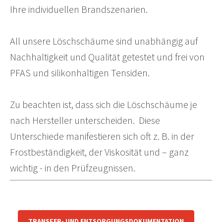
Ihre individuellen Brandszenarien.
All unsere Löschschäume sind unabhängig auf
Nachhaltigkeit und Qualität getestet und frei von
PFAS und silikonhaltigen Tensiden.
Zu beachten ist, dass sich die Löschschäume je
nach Hersteller unterscheiden. Diese
Unterschiede manifestieren sich oft z. B. in der
Frostbeständigkeit, der Viskosität und – ganz
wichtig - in den Prüfzeugnissen.
TRANSFER- UND ENTSORGUNGSDOKUMENTATION