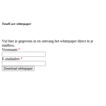
TotalCare whitepaper
Vul hier je gegevens in en ontvang het whitepaper direct in je
mailbox.
Voornaam
*
E-mailadres
*