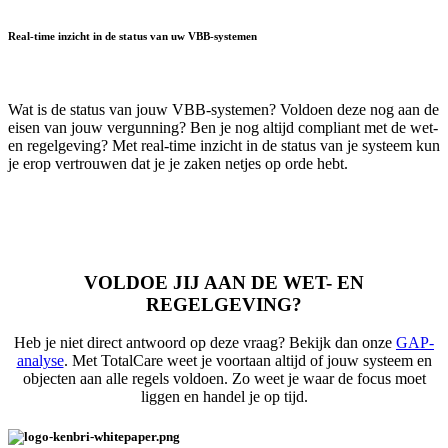
Real-time inzicht in de status van uw VBB-systemen
Wat is de status van jouw VBB-systemen? Voldoen deze nog aan de
eisen van jouw vergunning? Ben je nog altijd compliant met de wet-
en regelgeving? Met real-time inzicht in de status van je systeem kun
je erop vertrouwen dat je je zaken netjes op orde hebt.
VOLDOE JIJ AAN DE WET- EN
REGELGEVING?
Heb je niet direct antwoord op deze vraag? Bekijk dan onze
GAP-
analyse
. Met TotalCare weet je voortaan altijd of jouw systeem en
objecten aan alle regels voldoen. Zo weet je waar de focus moet
liggen en handel je op tijd.