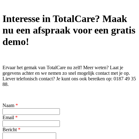
Interesse in TotalCare? Maak
nu een afspraak voor een gratis
demo!
Ervaar het gemak van TotalCare nu zelf! Meer weten? Laat je
gegevens achter en we nemen zo snel mogelijk contact met je op.
Liever telefonisch contact? Je kunt ons ook bereiken op: 0187 49 35
88.
Naam
*
Email
*
Bericht
*