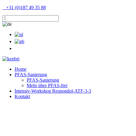
+31 (0)187 49 35 88
Home
PFAS-Sanierung
PFAS-Sanierung
Mehr über PFAS-frei
Intensiv-Workshop Respondol-ATF-3-3
Kontakt