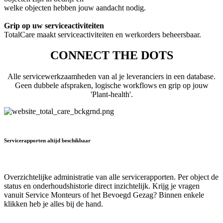
welke objecten hebben jouw aandacht nodig.
Grip op uw serviceactiviteiten
TotalCare maakt serviceactiviteiten en werkorders beheersbaar.
CONNECT THE DOTS
Alle servicewerkzaamheden van al je leveranciers in een database.
Geen dubbele afspraken, logische workflows en grip op jouw
'Plant-health'.
Servicerapporten altijd beschikbaar
Overzichtelijke administratie van alle servicerapporten. Per object de
status en onderhoudshistorie direct inzichtelijk. Krijg je vragen
vanuit Service Monteurs of het Bevoegd Gezag? Binnen enkele
klikken heb je alles bij de hand.