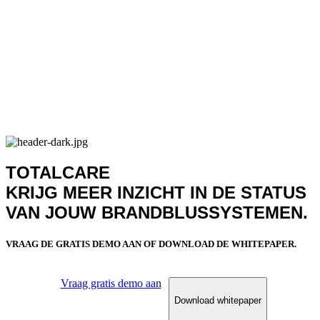
TOTALCARE
KRIJG MEER INZICHT IN DE STATUS
VAN JOUW BRANDBLUSSYSTEMEN.
VRAAG DE GRATIS DEMO AAN OF DOWNLOAD DE WHITEPAPER.
Vraag gratis demo aan
Download whitepaper