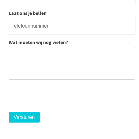
Laat ons je bellen
Wat moeten wij nog weten?
logo