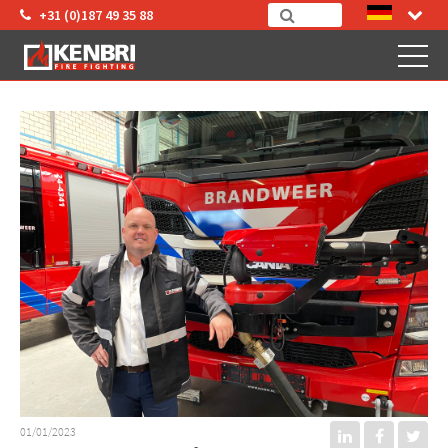
+31 (0)187 49 35 88
01/01/2023