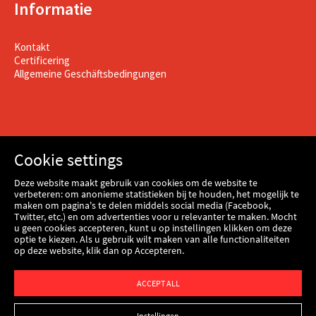
Informatie
Kontakt
Certificering
Allgemeine Geschäftsbedingungen
Cookie settings
Deze website maakt gebruik van cookies om de website te
verbeteren: om anonieme statistieken bij te houden, het mogelijk te
maken om pagina's te delen middels social media (Facebook,
Twitter, etc.) en om advertenties voor u relevanter te maken. Mocht
u geen cookies accepteren, kunt u op instellingen klikken om deze
optie te kiezen. Als u gebruik wilt maken van alle functionaliteiten
op deze website, klik dan op Accepteren.
Webshop
ACCEPT ALL
Instellingen