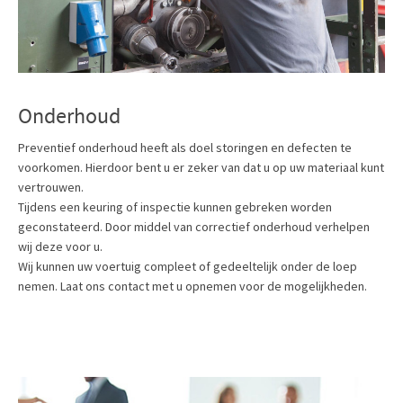
Onderhoud
Preventief onderhoud heeft als doel storingen en defecten te
voorkomen. Hierdoor bent u er zeker van dat u op uw materiaal kunt
vertrouwen.
Tijdens een keuring of inspectie kunnen gebreken worden
geconstateerd. Door middel van correctief onderhoud verhelpen
wij deze voor u.
Wij kunnen uw voertuig compleet of gedeeltelijk onder de loep
nemen. Laat ons contact met u opnemen voor de mogelijkheden.