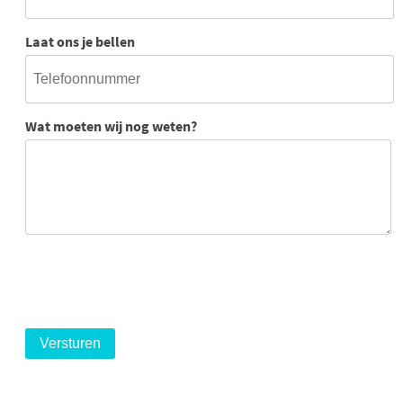
Laat ons je bellen
Wat moeten wij nog weten?