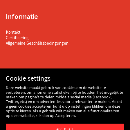
Informatie
Kontakt
Certificering
Allgemeine Geschäftsbedingungen
Cookie settings
Deze website maakt gebruik van cookies om de website te
verbeteren: om anonieme statistieken bij te houden, het mogelijk te
maken om pagina's te delen middels social media (Facebook,
Twitter, etc.) en om advertenties voor u relevanter te maken. Mocht
u geen cookies accepteren, kunt u op instellingen klikken om deze
optie te kiezen. Als u gebruik wilt maken van alle functionaliteiten
op deze website, klik dan op Accepteren.
Webshop
ACCEPT ALL