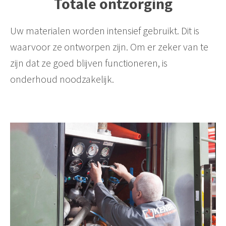
Totale ontzorging
Uw materialen worden intensief gebruikt. Dit is
waarvoor ze ontworpen zijn. Om er zeker van te
zijn dat ze goed blijven functioneren, is
onderhoud noodzakelijk.