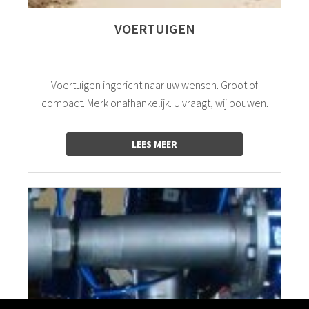
VOERTUIGEN
Voertuigen ingericht naar uw wensen. Groot of
compact. Merk onafhankelijk. U vraagt, wij bouwen.
LEES MEER