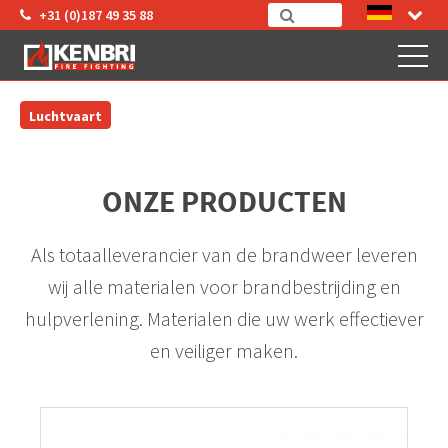
+31 (0)187 49 35 88
Luchtvaart
ONZE PRODUCTEN
Als totaalleverancier van de brandweer leveren
wij alle materialen voor brandbestrijding en
hulpverlening. Materialen die uw werk effectiever
en veiliger maken.