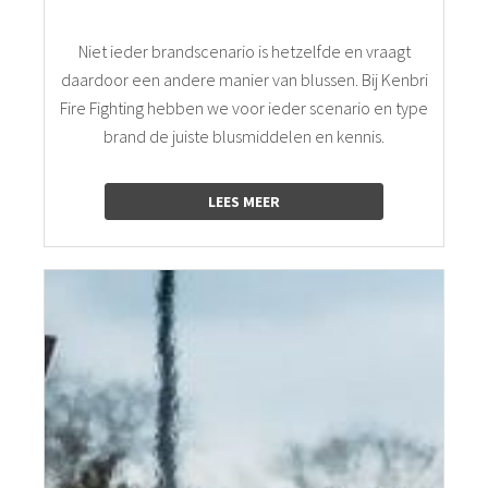
Niet ieder brandscenario is hetzelfde en vraagt
daardoor een andere manier van blussen. Bij Kenbri
Fire Fighting hebben we voor ieder scenario en type
brand de juiste blusmiddelen en kennis.
LEES MEER