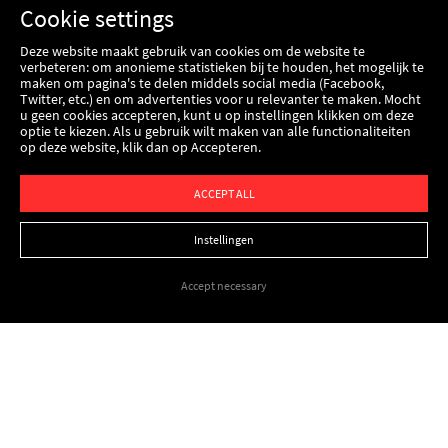
Cookie settings
Deze website maakt gebruik van cookies om de website te
verbeteren: om anonieme statistieken bij te houden, het mogelijk te
maken om pagina's te delen middels social media (Facebook,
Twitter, etc.) en om advertenties voor u relevanter te maken. Mocht
u geen cookies accepteren, kunt u op instellingen klikken om deze
optie te kiezen. Als u gebruik wilt maken van alle functionaliteiten
op deze website, klik dan op Accepteren.
ACCEPT ALL
Instellingen
Accept necessary