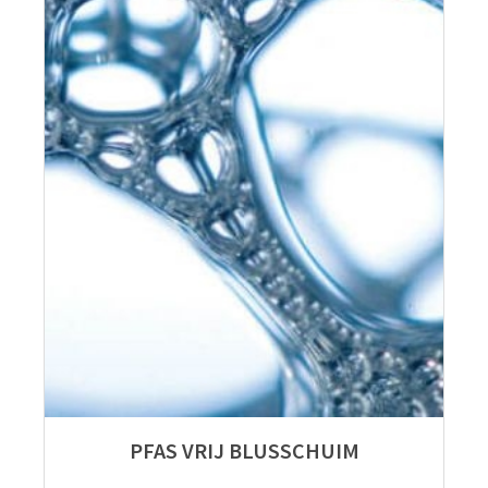
PFAS VRIJ BLUSSCHUIM