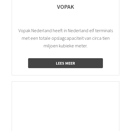
VOPAK
Vopak Nederland heeft in Nederland elf terminals
met een totale opslagcapaciteit van circa tien
miljoen kubieke meter.
LEES MEER