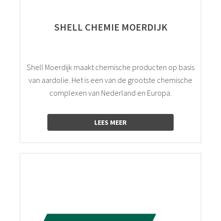
SHELL CHEMIE MOERDIJK
Shell Moerdijk maakt chemische producten op basis
van aardolie. Het is een van de grootste chemische
complexen van Nederland en Europa.
LEES MEER