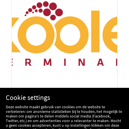
Cookie settings
Deze website maakt gebruik van cookies om de website te
verbeteren: om anonieme statistieken bij te houden, het mogelijk te
maken om pagina's te delen middels social media (Facebook,
Twitter, etc.) en om advertenties voor u relevanter te maken. Mocht
KOOLE TERMINALS
u geen cookies accepteren, kunt u op instellingen klikken om deze