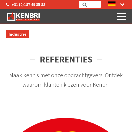
+31 (0)187 49 35 88
Industrie
REFERENTIES
Maak kennis met onze opdrachtgevers. Ontdek
waarom klanten kiezen voor Kenbri.