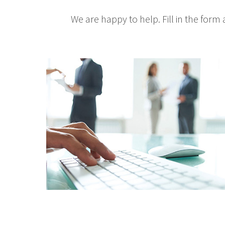
We are happy to help. Fill in the form 