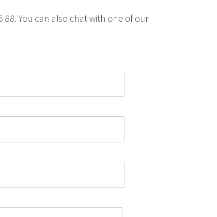
35 88. You can also chat with one of our