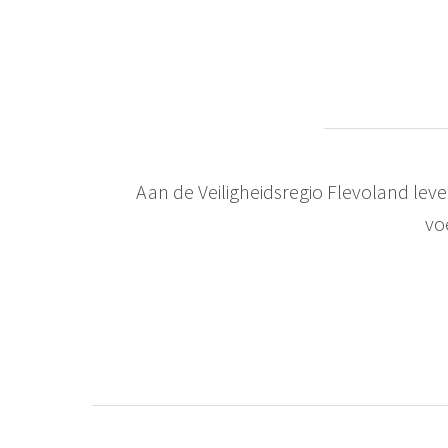
Aan de Veiligheidsregio Flevoland lev
vo