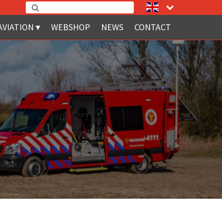
AVIATION
WEBSHOP
NEWS
CONTACT