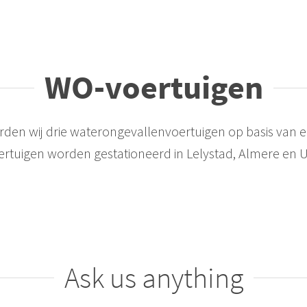
WO-voertuigen
erden wij drie waterongevallenvoertuigen op basis van
ertuigen worden gestationeerd in Lelystad, Almere en U
Ask us anything