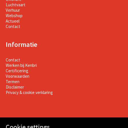
Luchtvaart
Verhuur
Webshop
Actueel
Contact
Informatie
Contact
Werken bij Kenbri
Certificering
Voorwaarden
Termen
Disclaimer
Privacy & cookie verklaring
Cookie settings