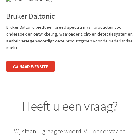
Bruker Daltonic
Bruker Daltonic biedt een breed spectrum aan producten voor
onderzoek en ontwikkeling, waaronder zicht- en detectiesystemen.
Kenbri vertegenwoordigt deze productgroep voor de Nederlandse
markt.
GA NAAR WEBSITE
Heeft u een vraag?
Wij staan u graag te woord. Vul onderstaand