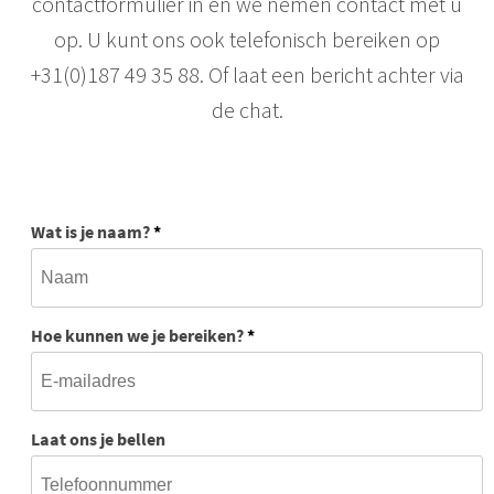
contactformulier in en we nemen contact met u
op. U kunt ons ook telefonisch bereiken op
+31(0)187 49 35 88. Of laat een bericht achter via
de chat.
Wat is je naam?
*
Hoe kunnen we je bereiken?
*
Laat ons je bellen