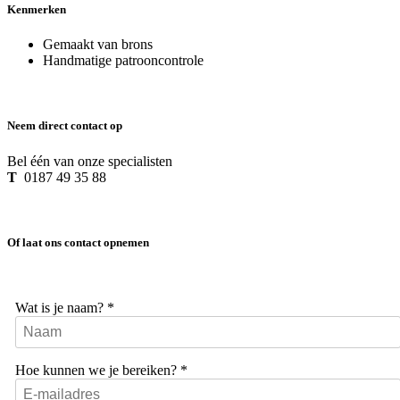
Kenmerken
Gemaakt van brons
Handmatige patrooncontrole
Neem direct contact op
Bel één van onze specialisten
T
0187 49 35 88
Of laat ons contact opnemen
Wat is je naam?
*
Hoe kunnen we je bereiken?
*