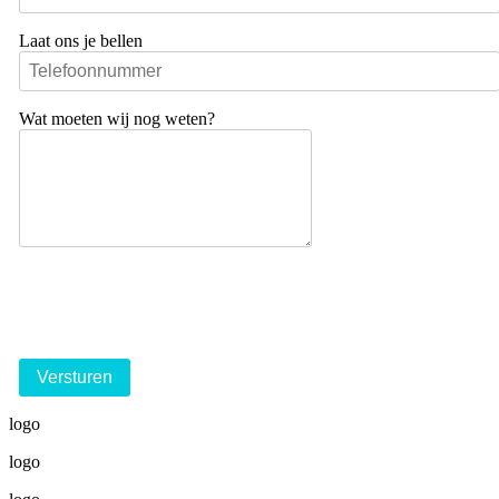
Laat ons je bellen
Wat moeten wij nog weten?
logo
logo