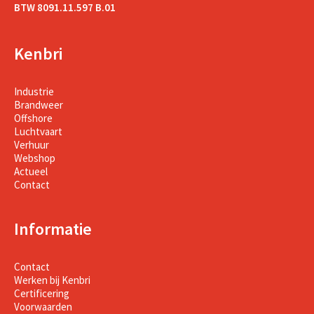
BTW 8091.11.597 B.01
Kenbri
Industrie
Brandweer
Offshore
Luchtvaart
Verhuur
Webshop
Actueel
Contact
Informatie
Contact
Werken bij Kenbri
Certificering
Voorwaarden