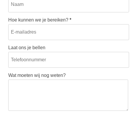
Hoe kunnen we je bereiken?
*
Laat ons je bellen
Wat moeten wij nog weten?