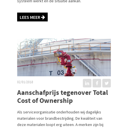
systeem werkt en de situatie aankan.
LEES MEER
02/01/2018
Aanschafprijs tegenover Total
Cost of Ownership
Als serviceorganisatie onderhouden wij dagelijks
materialen voor brandbestrijding. De kwaliteit van
deze materialen loopt erg uiteen. A-merken zijn bij