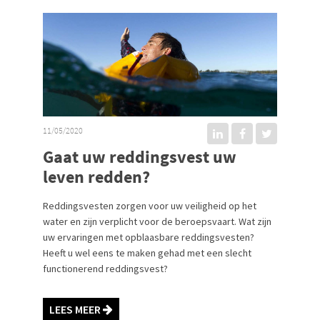
11/05/2020
Gaat uw reddingsvest uw
leven redden?
Reddingsvesten zorgen voor uw veiligheid op het
water en zijn verplicht voor de beroepsvaart. Wat zijn
uw ervaringen met opblaasbare reddingsvesten?
Heeft u wel eens te maken gehad met een slecht
functionerend reddingsvest?
LEES MEER