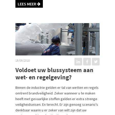
LEES MEER
15/05/2018
Voldoet uw blussysteem aan
wet- en regelgeving?
Binnen de industrie gelden er tal van wetten en regels
omtrent brandveiligheid. Zeker wanneer u te maken
heeft met gevaarlijke stoffen gelden er extra strenge
veiligheidseisen. En terecht. Er zijn genoeg scenario’s
denkbaar waarin u er zeker van wilt zijn dat uw