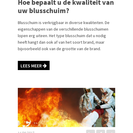
Hoe bepaalt u de kwaliteit van
uw blusschuim?
Blusschuim is verkrijgbaar in diverse kwaliteiten. De
eigenschappen van de verschillende blusschuimen
lopen erg uiteen. Het type blusschuim dat u nodig
heeft hangt dan ook af van het soort brand, maar
bijvoorbeeld ook van de grootte van de brand.
LEES MEER
14/06/2017