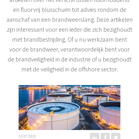
en fluorvrij blusschuim tot advies rondom de
aanschaf van een brandweerslang. Deze artikelen
zijn interessant voor een ieder die zich bezighoudt
met brandbestrijding. Of u nu werkzaam bent
voor de brandweer, verantwoordelijk bent voor
de brandveiligheid in de industrie of u bezighoudt
met de veiligheid in de offshore sector.
10/07/2020