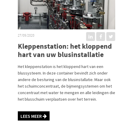
27/05/2020
Kleppenstation: het kloppend
hart van uw blusinstallatie
Het kleppenstation is het kloppend hart van een
blussysteem. In deze container bevindt zich onder
andere de besturing van de blusinstallatie. Maar ook
het schuimconcentraat, de bijmengsystemen om het
concentraat met water te mengen en alle leidingen die
het blusschuim verplaatsen over het terrein.
LEES MEER