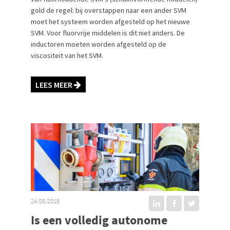
gold de regel: bij overstappen naar een ander SVM
moet het systeem worden afgesteld op het nieuwe
SVM. Voor fluorvrije middelen is dit niet anders. De
inductoren moeten worden afgesteld op de
viscositeit van het SVM.
LEES MEER
24/05/2019
Is een volledig autonome