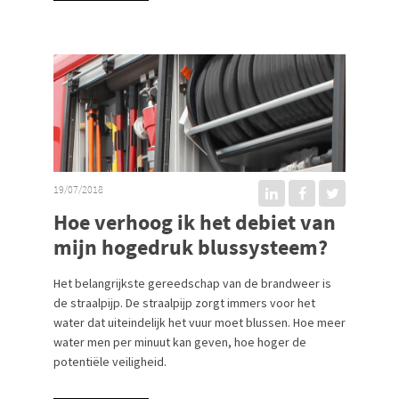
19/07/2018
Hoe verhoog ik het debiet van
mijn hogedruk blussysteem?
Het belangrijkste gereedschap van de brandweer is
de straalpijp. De straalpijp zorgt immers voor het
water dat uiteindelijk het vuur moet blussen. Hoe meer
water men per minuut kan geven, hoe hoger de
potentiële veiligheid.