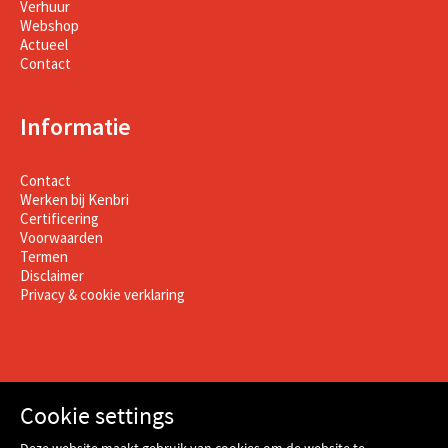
Verhuur
Webshop
Actueel
Contact
Informatie
Contact
Werken bij Kenbri
Certificering
Voorwaarden
Termen
Disclaimer
Privacy & cookie verklaring
Cookie settings