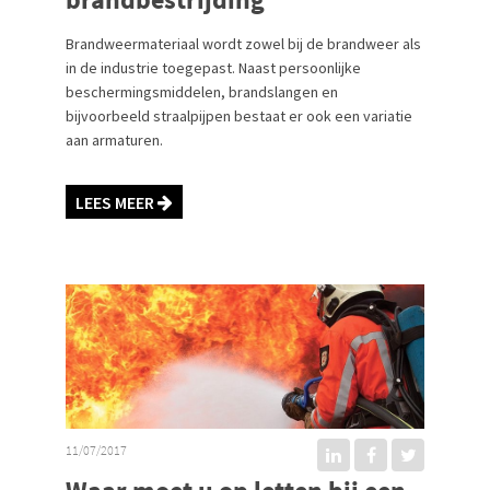
Brandweermateriaal wordt zowel bij de brandweer als
in de industrie toegepast. Naast persoonlijke
beschermingsmiddelen, brandslangen en
bijvoorbeeld straalpijpen bestaat er ook een variatie
aan armaturen.
LEES MEER
11/07/2017