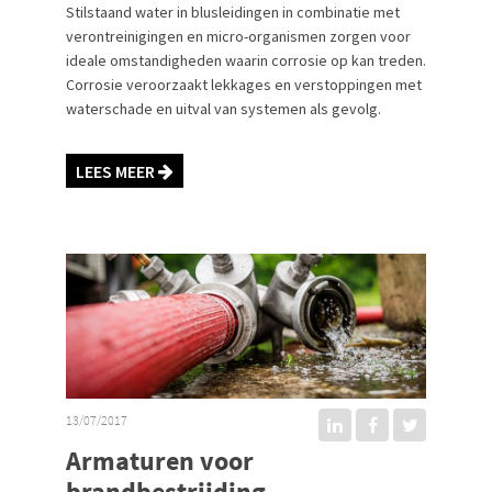
Stilstaand water in blusleidingen in combinatie met
verontreinigingen en micro-organismen zorgen voor
ideale omstandigheden waarin corrosie op kan treden.
Corrosie veroorzaakt lekkages en verstoppingen met
waterschade en uitval van systemen als gevolg.
LEES MEER
13/07/2017
Armaturen voor
brandbestrijding