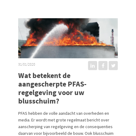
31/01/2020
Wat betekent de
aangescherpte PFAS-
regelgeving voor uw
blusschuim?
PFAS hebben de volle aandacht van overheden en
media. Er wordt met grote regelmaat bericht over
aanscherping van regelgeving en de consequenties
daarvan voor bijvoorbeeld de bouw. Ook blusschuim