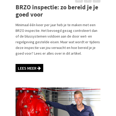
BRZO inspectie: zo bereid je je
goed voor
Minimaal één keer per jaar heb je te maken met een
BRZO inspectie. Het bevoegd gezag controleert dan
of de blussystemen voldoen aan de door wet- en
regelgeving gestelde eisen. Maar wat wordt er tijdens
deze inspectie van jou verwacht en hoe bereid je je
goed voor? Lees er alles over in dit artikel.
LEES MEER