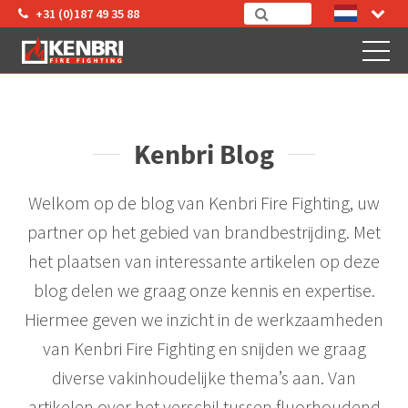
+31 (0)187 49 35 88
Kenbri Blog
Welkom op de blog van Kenbri Fire Fighting, uw
partner op het gebied van brandbestrijding. Met
het plaatsen van interessante artikelen op deze
blog delen we graag onze kennis en expertise.
Hiermee geven we inzicht in de werkzaamheden
van Kenbri Fire Fighting en snijden we graag
diverse vakinhoudelijke thema’s aan. Van
artikelen over het verschil tussen fluorhoudend