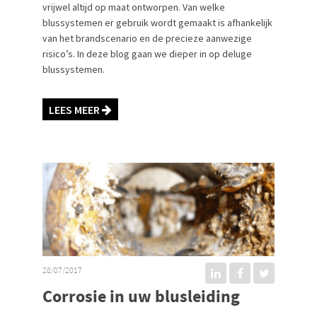
vrijwel altijd op maat ontworpen. Van welke
blussystemen er gebruik wordt gemaakt is afhankelijk
van het brandscenario en de precieze aanwezige
risico’s. In deze blog gaan we dieper in op deluge
blussystemen.
LEES MEER
28/07/2017
Corrosie in uw blusleiding