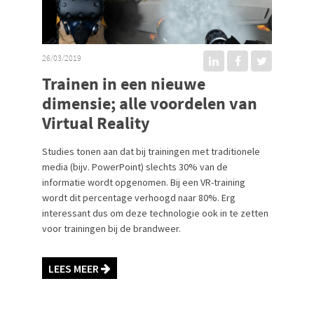
26/03/2019
Trainen in een nieuwe
dimensie; alle voordelen van
Virtual Reality
Studies tonen aan dat bij trainingen met traditionele
media (bijv. PowerPoint) slechts 30% van de
informatie wordt opgenomen. Bij een VR-training
wordt dit percentage verhoogd naar 80%. Erg
interessant dus om deze technologie ook in te zetten
voor trainingen bij de brandweer.
LEES MEER