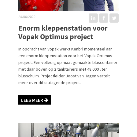
24/06/2020
Enorm kleppenstation voor
Vopak Optimus project
In opdracht van Vopak werkt Kenbri momenteel aan
een enorm kleppenstation voor het Vopak Optimus
project. Een volledig op maat gemaakte bluscontainer
met daar boven op 2 tanktainers met 48.000 liter
blusschuim. Projectleider Joost van Hagen vertelt
meer over dit uitdagende project.
LEES MEER