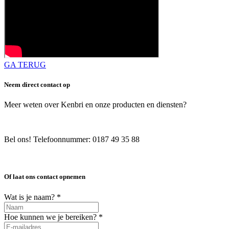
GA TERUG
Neem direct contact op
Meer weten over Kenbri en onze producten en diensten?
Bel ons! Telefoonnummer: 0187 49 35 88
Of laat ons contact opnemen
Wat is je naam?
*
Hoe kunnen we je bereiken?
*