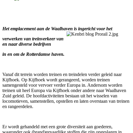
Het emplacement aan de Waalhaven is ingericht voor het
verwerken van treinverkeer van
en naar diverse bedrijven
in en om de Rotterdamse haven.
Vanaf dit terrein worden treinen en treindelen verder geleid naar
Kijfhoek. Op Kijfhoek wordt gerangeerd, worden treinen
samengesteld voor vervoer verder Europa in. Andersom worden
treinen uit heel Europa via Kijfhoek onder andere naar Waalhaven
Zuid geleid. De hoofdactiviteiten bestaan uit het wisselen van
locomotieven, samenstellen, opstellen en laten overstaan van treinen
en rangeerdelen.
Er wordt gehandeld met een grote diversiteit aan goederen,
waaronder ook (brand)gevaarlijke stoffen die zijn opgeslagen in