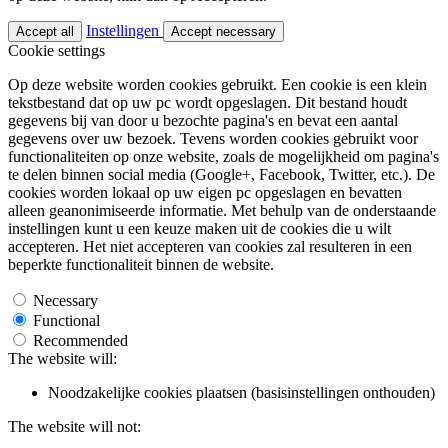
Instellingen
Accept all
Accept necessary
Cookie settings
Op deze website worden cookies gebruikt. Een cookie is een klein
tekstbestand dat op uw pc wordt opgeslagen. Dit bestand houdt
gegevens bij van door u bezochte pagina's en bevat een aantal
gegevens over uw bezoek. Tevens worden cookies gebruikt voor
functionaliteiten op onze website, zoals de mogelijkheid om pagina's
te delen binnen social media (Google+, Facebook, Twitter, etc.). De
cookies worden lokaal op uw eigen pc opgeslagen en bevatten
alleen geanonimiseerde informatie. Met behulp van de onderstaande
instellingen kunt u een keuze maken uit de cookies die u wilt
accepteren. Het niet accepteren van cookies zal resulteren in een
beperkte functionaliteit binnen de website.
Necessary
Functional
Recommended
The website will:
Noodzakelijke cookies plaatsen (basisinstellingen onthouden)
The website will not: