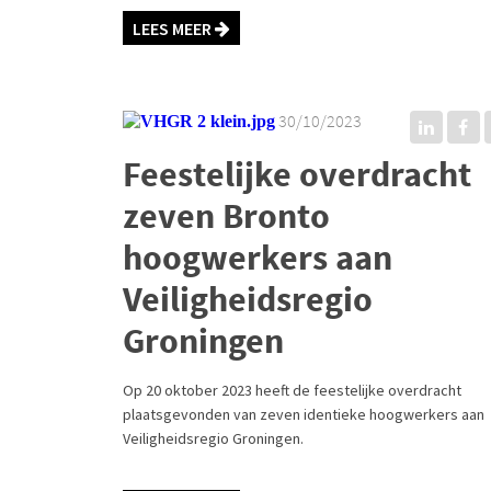
LEES MEER
30/10/2023
Feestelijke overdracht
zeven Bronto
hoogwerkers aan
Veiligheidsregio
Groningen
Op 20 oktober 2023 heeft de feestelijke overdracht
plaatsgevonden van zeven identieke hoogwerkers aan
Veiligheidsregio Groningen.