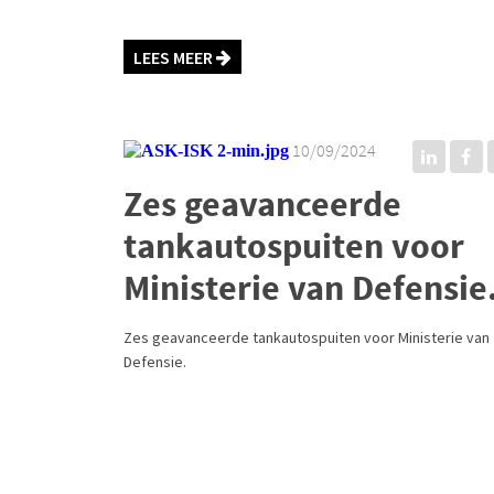
LEES MEER
10/09/2024
Zes geavanceerde
tankautospuiten voor
Ministerie van Defensie
Zes geavanceerde tankautospuiten voor Ministerie van
Defensie.